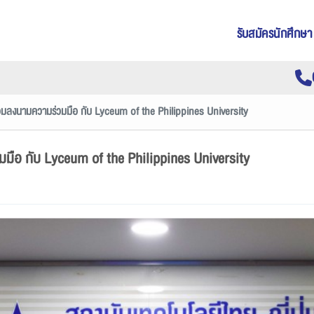
รับสมัครนักศึกษา
ร่วมลงนามความร่วมมือ กับ Lyceum of the Philippines University
วมมือ กับ Lyceum of the Philippines University