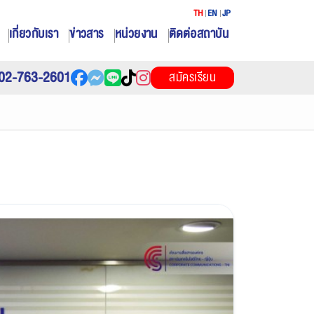
TH
EN
JP
เกี่ยวกับเรา
ข่าวสาร
หน่วยงาน
ติดต่อสถาบัน
02-763-2601
สมัครเรียน