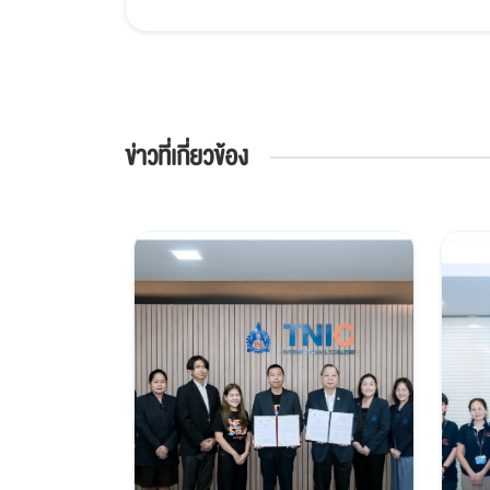
ข่าวที่เกี่ยวข้อง