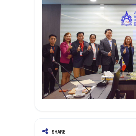
SHARE