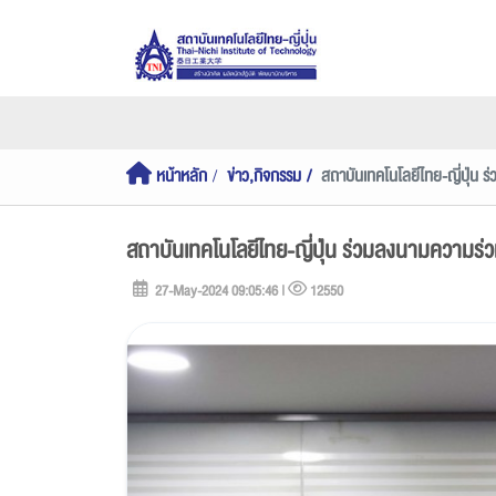
หน้าหลัก
ข่าว,กิจกรรม
สถาบันเทคโนโลยีไทย-ญี่ปุ่น 
สถาบันเทคโนโลยีไทย-ญี่ปุ่น ร่วมลงนามความร่
27-May-2024 09:05:46 |
12550