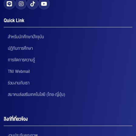
Quick Link
สำหรับนักศึกษาปัจจุบัน
ปฏิทินการศึกษา
การจัดการความรู้
TNI Webmail
ร่วมงานกับเรา
สมาคมส่งเสริมเทคโนโลยี (ไทย-ญี่ปุ่น)
ลิงก์ที่เกี่ยวข้อง
งานประกันคุณภาพ