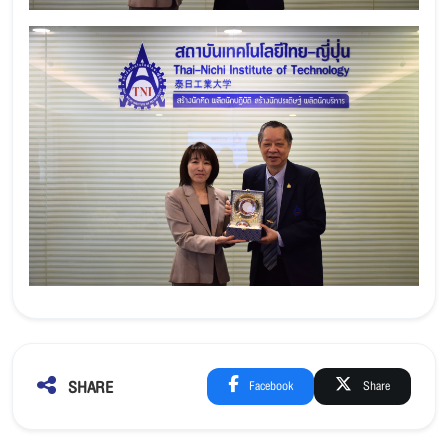
SHARE
Facebook
Share