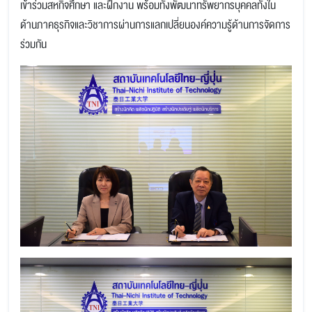
เข้าร่วมสหกิจศึกษา และฝึกงาน พร้อมทั้งพัฒนาทรัพยากรบุคคลทั้งใน
ด้านภาคธุรกิจและวิชาการผ่านการแลกเปลี่ยนองค์ความรู้ด้านการจัดการ
ร่วมกัน