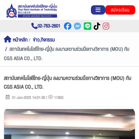
สมัครเรียน
02-763-2601
หน้าหลัก
ข่าว,กิจกรรม
สถาบันเทคโนโลยีไทย-ญี่ปุ่น ลงนามความร่วมมือทางวิชาการ (MOU) กับ
CGS ASIA CO., LTD.
สถาบันเทคโนโลยีไทย-ญี่ปุ่น ลงนามความร่วมมือทางวิชาการ (MOU) กับ
CGS ASIA CO., LTD.
31-Jan-2025 14:01:36 |
11803