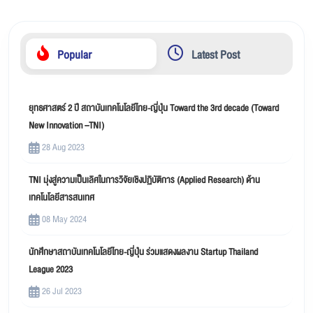
Popular
Latest Post
ยุทธศาสตร์ 2 ปี สถาบันเทคโนโลยีไทย-ญี่ปุ่น Toward the 3rd decade (Toward
New Innovation –TNI)
28 Aug 2023
TNI มุ่งสู่ความเป็นเลิศในการวิจัยเชิงปฏิบัติการ (Applied Research) ด้าน
เทคโนโลยีสารสนเทศ
08 May 2024
นักศึกษาสถาบันเทคโนโลยีไทย-ญี่ปุ่น ร่วมแสดงผลงาน Startup Thailand
League 2023
26 Jul 2023