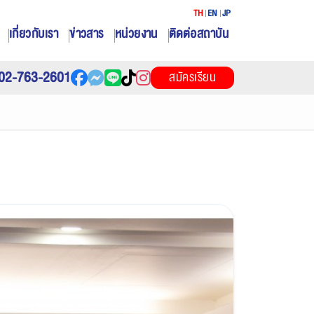
TH
EN
JP
เกี่ยวกับเรา
ข่าวสาร
หน่วยงาน
ติดต่อสถาบัน
02-763-2601
สมัครเรียน