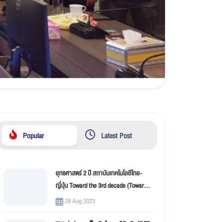
Popular
Latest Post
ยุทธศาสตร์ 2 ปี สถาบันเทคโนโลยีไทย-
ญี่ปุ่น Toward the 3rd decade (Toward
New Innovation –TNI)
28 Aug 2023