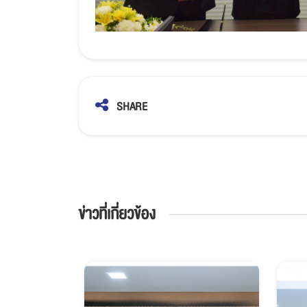
SHARE
ข่าวที่เกี่ยวข้อง