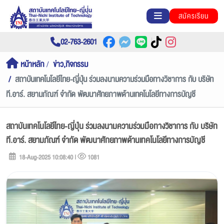
สมัครเรียน
02-763-2601
หน้าหลัก
ข่าว,กิจกรรม
สถาบันเทคโนโลยีไทย-ญี่ปุ่น ร่วมลงนามความร่วมมือทางวิชาการ กับ บริษัท
ที.อาร์. สยามภัณฑ์ จำกัด พัฒนาศักยภาพด้านเทคโนโลยีทางการบัญชี
สถาบันเทคโนโลยีไทย-ญี่ปุ่น ร่วมลงนามความร่วมมือทางวิชาการ กับ บริษัท
ที.อาร์. สยามภัณฑ์ จำกัด พัฒนาศักยภาพด้านเทคโนโลยีทางการบัญชี
18-Aug-2025 10:08:40 |
1081