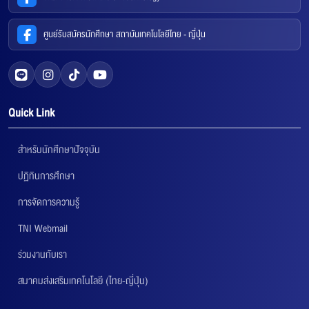
ศูนย์รับสมัครนักศึกษา สถาบันเทคโนโลยีไทย - ญี่ปุ่น
Quick Link
สำหรับนักศึกษาปัจจุบัน
ปฏิทินการศึกษา
การจัดการความรู้
TNI Webmail
ร่วมงานกับเรา
สมาคมส่งเสริมเทคโนโลยี (ไทย-ญี่ปุ่น)