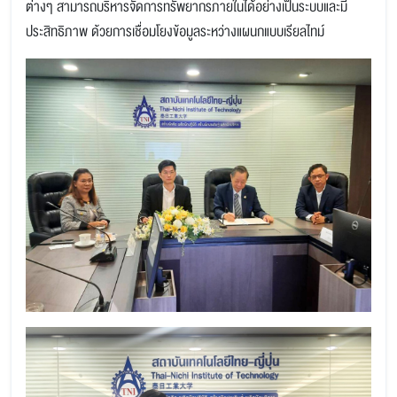
ต่างๆ สามารถบริหารจัดการทรัพยากรภายในได้อย่างเป็นระบบและมี
ประสิทธิภาพ ด้วยการเชื่อมโยงข้อมูลระหว่างแผนกแบบเรียลไทม์