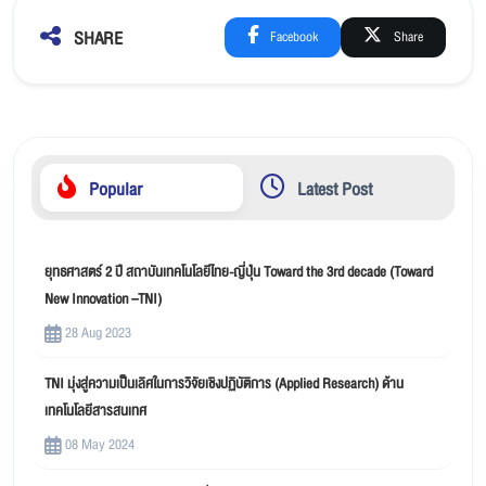
SHARE
Facebook
Share
Popular
Latest Post
ยุทธศาสตร์ 2 ปี สถาบันเทคโนโลยีไทย-ญี่ปุ่น Toward the 3rd decade (Toward
New Innovation –TNI)
28 Aug 2023
TNI มุ่งสู่ความเป็นเลิศในการวิจัยเชิงปฏิบัติการ (Applied Research) ด้าน
เทคโนโลยีสารสนเทศ
08 May 2024