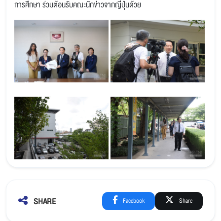
การศึกษา ร่วมต้อนรับคณะนักข่าวจากญี่ปุ่นด้วย
SHARE
Facebook
Share