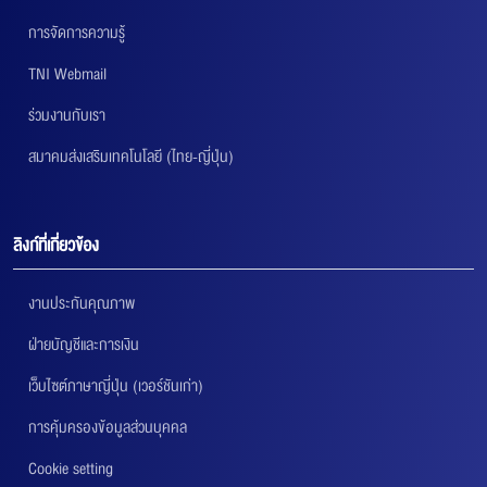
การจัดการความรู้
TNI Webmail
ร่วมงานกับเรา
สมาคมส่งเสริมเทคโนโลยี (ไทย-ญี่ปุ่น)
ลิงก์ที่เกี่ยวข้อง
งานประกันคุณภาพ
ฝ่ายบัญชีและการเงิน
เว็บไซต์ภาษาญี่ปุ่น (เวอร์ชันเก่า)
การคุ้มครองข้อมูลส่วนบุคคล
Cookie setting