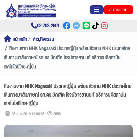
สมัครเรียน
02-763-2601
หน้าหลัก
ข่าว,กิจกรรม
ทีมงานจาก NHK Nagasaki ประเทศญี่ปุ่น พร้อมตัวแทน NHK ประเทศไทย
เดินทางมาสัมภาษณ์ รศ.ดร.บัณฑิต โรจน์อารยานนท์ อธิการบดีสถาบัน
เทคโนโลยีไทย-ญี่ปุ่น
ทีมงานจาก NHK Nagasaki ประเทศญี่ปุ่น พร้อมตัวแทน NHK ประเทศไทย
เดินทางมาสัมภาษณ์ รศ.ดร.บัณฑิต โรจน์อารยานนท์ อธิการบดีสถาบัน
เทคโนโลยีไทย-ญี่ปุ่น
05-Jun-2019 13:06:05 |
2558