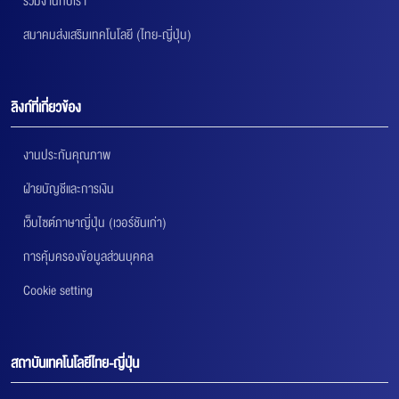
ร่วมงานกับเรา
สมาคมส่งเสริมเทคโนโลยี (ไทย-ญี่ปุ่น)
ลิงก์ที่เกี่ยวข้อง
งานประกันคุณภาพ
ฝ่ายบัญชีและการเงิน
เว็บไซต์ภาษาญี่ปุ่น (เวอร์ชันเก่า)
การคุ้มครองข้อมูลส่วนบุคคล
Cookie setting
สถาบันเทคโนโลยีไทย-ญี่ปุ่น