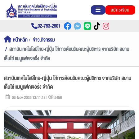
สมัครเรียน
02-763-2601
หน้าหลัก
ข่าว,กิจกรรม
สถาบันเทคโนโลยีไทย-ญี่ปุ่น ให้การต้อนรับคณะผู้บริหาร จากบริษัท สยาม
เด็นโซ่ แมนูแฟคเจอริ่ง จำกัด
สถาบันเทคโนโลยีไทย-ญี่ปุ่น ให้การต้อนรับคณะผู้บริหาร จากบริษัท สยาม
เด็นโซ่ แมนูแฟคเจอริ่ง จำกัด
03-Nov-2025 13:11:18 |
5456