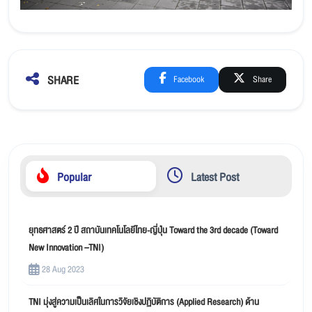
SHARE
Facebook
Share
Popular
Latest Post
ยุทธศาสตร์ 2 ปี สถาบันเทคโนโลยีไทย-ญี่ปุ่น Toward the 3rd decade (Toward
New Innovation –TNI)
28 Aug 2023
TNI มุ่งสู่ความเป็นเลิศในการวิจัยเชิงปฏิบัติการ (Applied Research) ด้าน