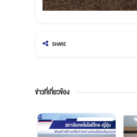
SHARE
ข่าวที่เกี่ยวข้อง