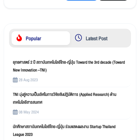
Popular
Latest Post
ยุทธศาสตร์ 2 ปี สถาบันเทคโนโลยีไทย-ญี่ปุ่น Toward the 3rd decade (Toward
New Innovation –TNI)
28 Aug 2023
TNI มุ่งสู่ความเป็นเลิศในการวิจัยเชิงปฏิบัติการ (Applied Research) ด้าน
เทคโนโลยีสารสนเทศ
08 May 2024
นักศึกษาสถาบันเทคโนโลยีไทย-ญี่ปุ่น ร่วมแสดงผลงาน Startup Thailand
League 2023