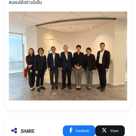
ตนเองได้อย่างยั่งยืน
SHARE
Facebook
Share