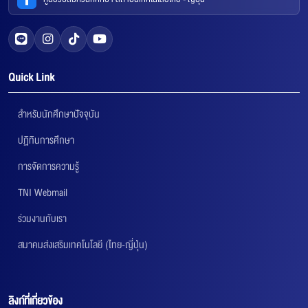
Quick Link
สำหรับนักศึกษาปัจจุบัน
ปฏิทินการศึกษา
การจัดการความรู้
TNI Webmail
ร่วมงานกับเรา
สมาคมส่งเสริมเทคโนโลยี (ไทย-ญี่ปุ่น)
ลิงก์ที่เกี่ยวข้อง