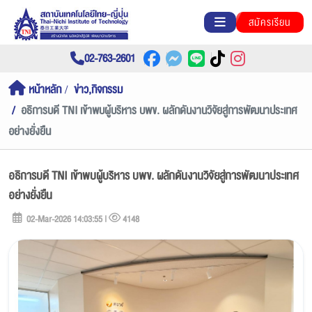
สมัครเรียน
02-763-2601
หน้าหลัก
ข่าว,กิจกรรม
อธิการบดี TNI เข้าพบผู้บริหาร บพข. ผลักดันงานวิจัยสู่การพัฒนาประเทศ
อย่างยั่งยืน
อธิการบดี TNI เข้าพบผู้บริหาร บพข. ผลักดันงานวิจัยสู่การพัฒนาประเทศ
อย่างยั่งยืน
02-Mar-2026 14:03:55 |
4148