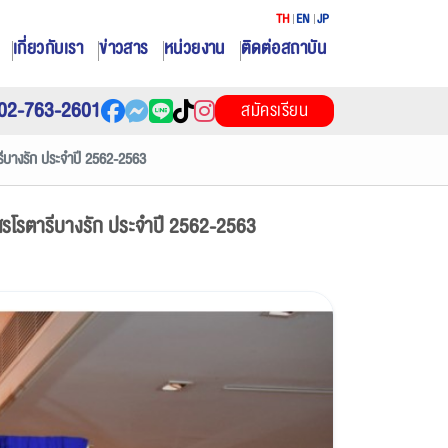
TH
EN
JP
เกี่ยวกับเรา
ข่าวสาร
หน่วยงาน
ติดต่อสถาบัน
02-763-2601
สมัครเรียน
รีบางรัก ประจำปี 2562-2563
มสรโรตารีบางรัก ประจำปี 2562-2563