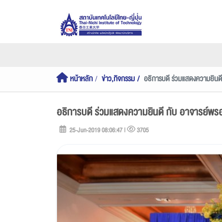
หน้าหลัก
ข่าว,กิจกรรม
อธิการบดี ร่วมแสดงความยินดี
อธิการบดี ร่วมแสดงความยินดี กับ อาจารย์พรอ
25-Jun-2019 08:06:47 |
3705