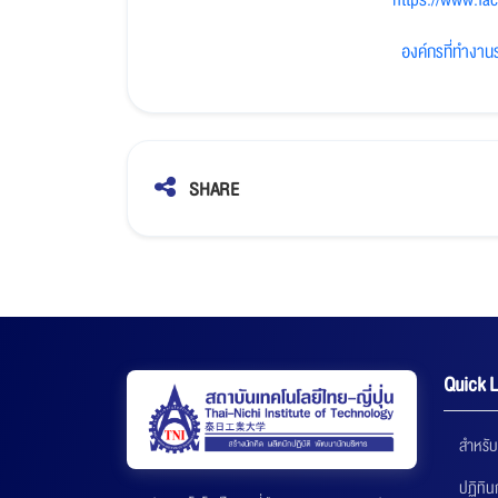
https://www.fa
องค์กรที่ทำงาน
SHARE
Quick L
สำหรับ
ปฏิทิ