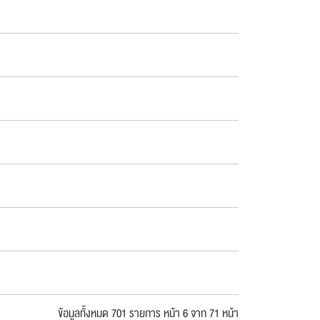
ข้อมูลทั้งหมด 701 รายการ
หน้า 6 จาก 71 หน้า