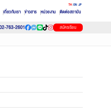
TH
EN
JP
เกี่ยวกับเรา
ข่าวสาร
หน่วยงาน
ติดต่อสถาบัน
02-763-2601
สมัครเรียน