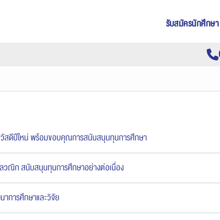
รับสมัครนักศึกษา
วัสดีปีใหม่ พร้อมขอบคุณการสนับสนุนทุนการศึกษา
ลวณิก สนับสนุนทุนการศึกษาอย่างต่อเนื่อง
นาการศึกษาและวิจัย