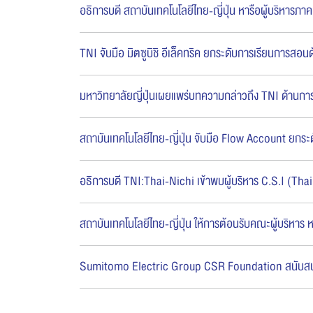
อธิการบดี สถาบันเทคโนโลยีไทย-ญี่ปุ่น หารือผู้บริหา
TNI จับมือ มิตซูบิชิ อีเล็คทริค ยกระดับการเรียนการส
มหาวิทยาลัยญี่ปุ่นเผยแพร่บทความกล่าวถึง TNI ด้านกา
สถาบันเทคโนโลยีไทย-ญี่ปุ่น จับมือ Flow Account ยกระดับ
อธิการบดี TNI:Thai-Nichi เข้าพบผู้บริหาร C.S.I (Thai
สถาบันเทคโนโลยีไทย-ญี่ปุ่น ให้การต้อนรับคณะผู้บริหาร 
Sumitomo Electric Group CSR Foundation สนับสนุน