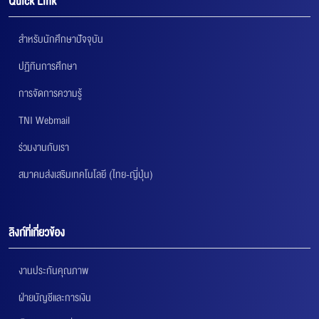
Quick Link
สำหรับนักศึกษาปัจจุบัน
ปฏิทินการศึกษา
การจัดการความรู้
TNI Webmail
ร่วมงานกับเรา
สมาคมส่งเสริมเทคโนโลยี (ไทย-ญี่ปุ่น)
ลิงก์ที่เกี่ยวข้อง
งานประกันคุณภาพ
ฝ่ายบัญชีและการเงิน