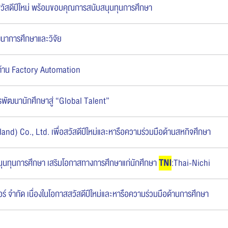
วัสดีปีใหม่ พร้อมขอบคุณการสนับสนุนทุนการศึกษา
นาการศึกษาและวิจัย
อนด้าน Factory Automation
พัฒนานักศึกษาสู่ “Global Talent”
land) Co., Ltd. เพื่อสวัสดีปีใหม่และหารือความร่วมมือด้านสหกิจศึกษา
ทุนการศึกษา เสริมโอกาสทางการศึกษาแก่นักศึกษา
TNI
:Thai-Nichi
อร์ จำกัด เนื่องในโอกาสสวัสดีปีใหม่และหารือความร่วมมือด้านการศึกษา