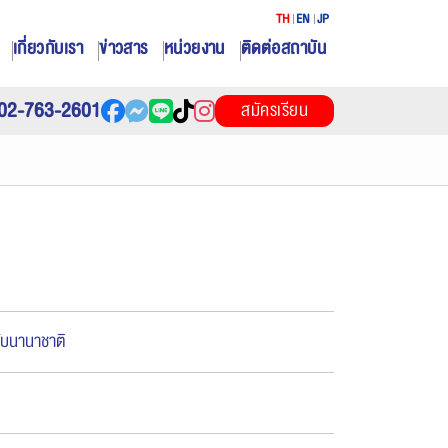
TH
EN
JP
เกี่ยวกับเรา
ข่าวสาร
หน่วยงาน
ติดต่อสถาบัน
02-763-2601
สมัครเรียน
ับนานาชาติ