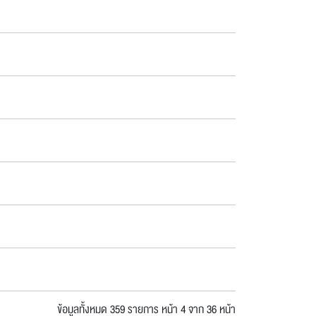
ข้อมูลทั้งหมด 359 รายการ
หน้า 4 จาก 36 หน้า