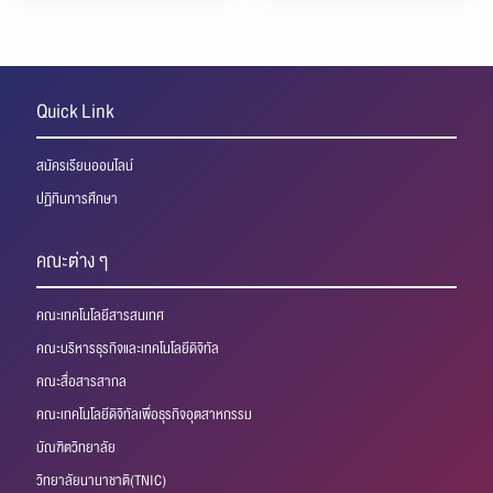
Waste
Competition x CADFEM 2026
Quick Link
สมัครเรียนออนไลน์
ปฏิทินการศึกษา
คณะต่าง ๆ
คณะเทคโนโลยีสารสนเทศ
คณะบริหารธุรกิจและเทคโนโลยีดิจิทัล
คณะสื่อสารสากล
คณะเทคโนโลยีดิจิทัลเพื่อธุรกิจอุตสาหกรรม
บัณฑิตวิทยาลัย
วิทยาลัยนานาชาติ(TNIC)