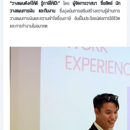
“วางแผนตังค์ให้ดี รู้ภาษีให้เป๊ะ”
โดย
ผู้จัดการวาสนา ซื่อสัตย์ นัก
วางแผนการเงิน และทีมงาน
ซึ่งมุ่งเน้นการเสริมสร้างความรู้ด้านการ
วางแผนการเงินและความเข้าใจเรื่องภาษี อันเป็นประโยชน์ต่อการใช้ชีวิต
และการทำงานในอนาคต