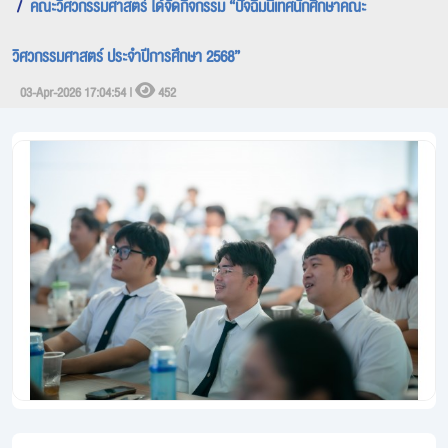
คณะวิศวกรรมศาสตร์ ได้จัดกิจกรรม “ปัจฉิมนิเทศนักศึกษาคณะ
วิศวกรรมศาสตร์ ประจำปีการศึกษา 2568”
03-Apr-2026 17:04:54 |
452