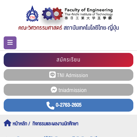
สมัครเรียน
0-2763-2605
หน้าหลัก
กิจกรรมและผลงานนักศึกษา