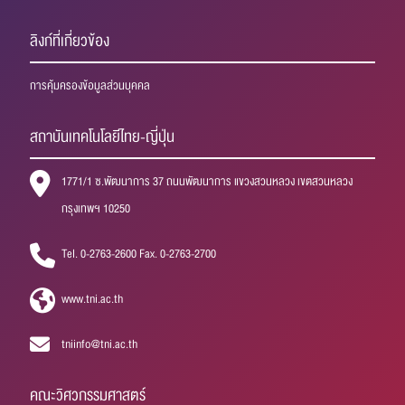
ลิงก์ที่เกี่ยวข้อง
การคุ้มครองข้อมูลส่วนบุคคล
สถาบันเทคโนโลยีไทย-ญี่ปุ่น
1771/1 ซ.พัฒนาการ 37 ถนนพัฒนาการ แขวงสวนหลวง เขตสวนหลวง
กรุงเทพฯ 10250
Tel. 0-2763-2600 Fax. 0-2763-2700
www.tni.ac.th
tniinfo@tni.ac.th
คณะวิศวกรรมศาสตร์