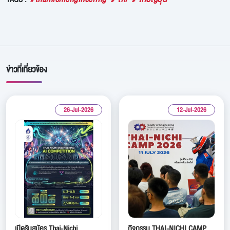
ข่าวที่เกี่ยวข้อง
26-Jul-2026
12-Jul-2026
เปิดรับสมัคร Thai-Nichi
กิจกรรม THAI-NICHI CAMP