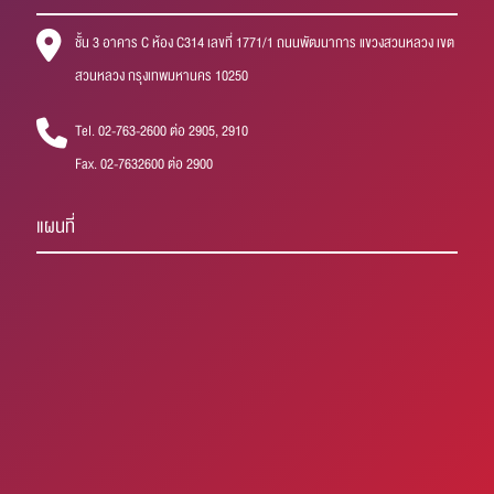
ชั้น 3 อาคาร C ห้อง C314 เลขที่ 1771/1 ถนนพัฒนาการ แขวงสวนหลวง เขต
สวนหลวง กรุงเทพมหานคร 10250
Tel. 02-763-2600 ต่อ 2905, 2910
Fax. 02-7632600 ต่อ 2900
แผนที่