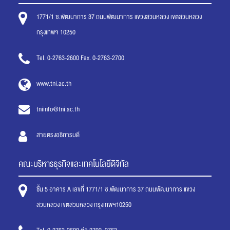
1771/1 ซ.พัฒนาการ 37 ถนนพัฒนาการ แขวงสวนหลวง เขตสวนหลวง
กรุงเทพฯ 10250
Tel. 0-2763-2600 Fax. 0-2763-2700
www.tni.ac.th
tniinfo@tni.ac.th
สายตรงอธิการบดี
คณะบริหารธุรกิจและเทคโนโลยีดิจิทัล
ชั้น 5 อาคาร A เลขที่ 1771/1 ซ.พัฒนาการ 37 ถนนพัฒนาการ แขวง
สวนหลวง เขตสวนหลวง กรุงเทพฯ10250