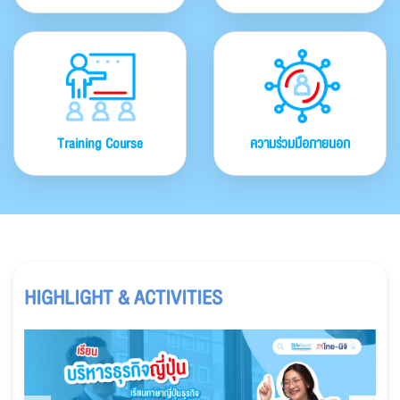
Training Course
ความร่วมมือภายนอก
HIGHLIGHT & ACTIVITIES