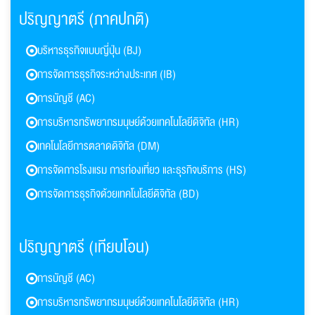
ปริญญาตรี (ภาคปกติ)
บริหารธุรกิจแบบญี่ปุ่น (BJ)
การจัดการธุรกิจระหว่างประเทศ (IB)
การบัญชี (AC)
การบริหารทรัพยากรมนุษย์ด้วยเทคโนโลยีดิจิทัล (HR)
เทคโนโลยีการตลาดดิจิทัล (DM)
การจัดการโรงแรม การท่องเที่ยว และธุรกิจบริการ (HS)
การจัดการธุรกิจด้วยเทคโนโลยีดิจิทัล (BD)
ปริญญาตรี (เทียบโอน)
การบัญชี (AC)
การบริหารทรัพยากรมนุษย์ด้วยเทคโนโลยีดิจิทัล (HR)