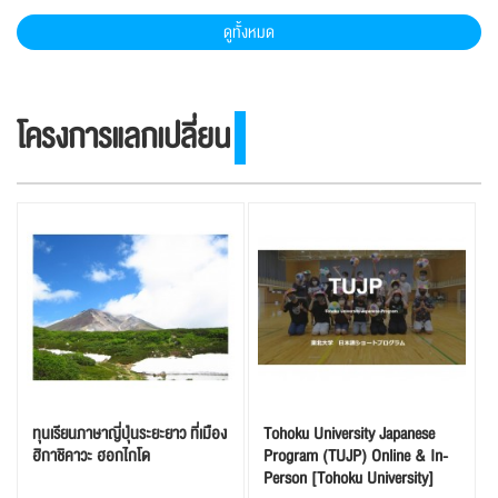
ดูทั้งหมด
โครงการแลกเปลี่ยน
ทุนเรียนภาษาญี่ปุ่นระยะยาว ที่เมือง
Tohoku University Japanese
ฮิกาชิคาวะ ฮอกไกโด
Program (TUJP) Online & In-
Person [Tohoku University]