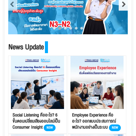
News Update
Social Listening คืออะไร? 6
Employee Experience คือ
ขั้นตอนเปลี่ยนเสียงออนไลน์เป็น
อะไร? ออกแบบประสบการณ์
Consumer Insight
พนักงานอย่างเป็นระบบ
NEW
NEW