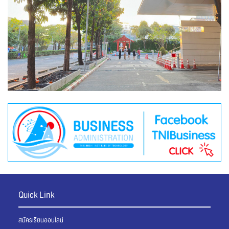
Quick Link
สมัครเรียนออนไลน์