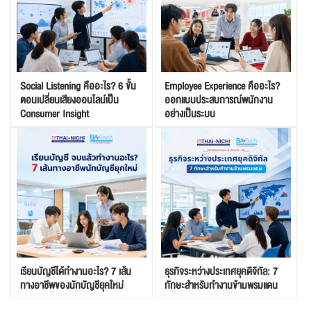
Social Listening คืออะไร? 6 ขั้น
Employee Experience คืออะไร?
ตอนเปลี่ยนเสียงออนไลน์เป็น
ออกแบบประสบการณ์พนักงาน
Consumer Insight
อย่างเป็นระบบ
เรียนบัญชีได้ทำงานอะไร? 7 เส้น
ธุรกิจระหว่างประเทศยุคดิจิทัล: 7
ทางอาชีพของนักบัญชียุคใหม่
ทักษะสำหรับทำงานข้ามพรมแดน