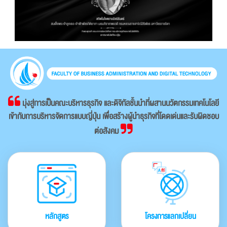
มุ่งสู่การเป็นคณะบริหารธุรกิจ และดิจิทัลชั้นนำที่ผสานนวัตกรรมเทคโนโลยี
เข้ากับการบริหารจัดการแบบญี่ปุ่น เพื่อสร้างผู้นำธุรกิจที่โดดเด่นและรับผิดชอบ
ต่อสังคม
หลักสูตร
โครงการแลกเปลี่ยน