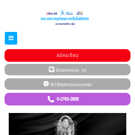
สมัครเรียน
0-2763-2605