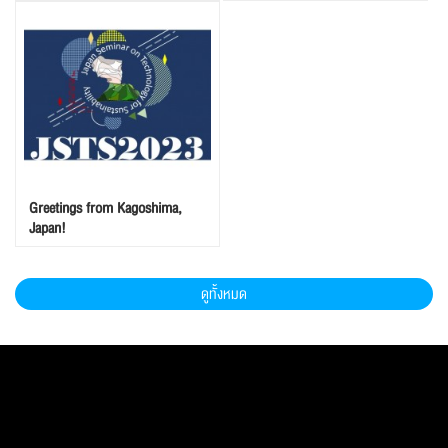
Greetings from Kagoshima,
Japan!
ดูทั้งหมด