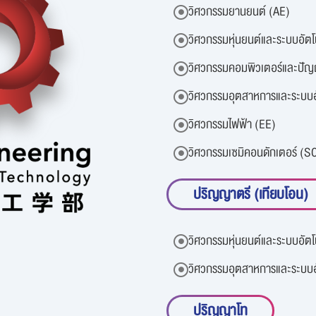
วิศวกรรมยานยนต์ (AE)
วิศวกรรมหุ่นยนต์และระบบอัตโ
วิศวกรรมคอมพิวเตอร์และปัญ
วิศวกรรมอุตสาหการและระบบอั
วิศวกรรมไฟฟ้า (EE)
วิศวกรรมเซมิคอนดักเตอร์ (S
ปริญญาตรี (เทียบโอน)
วิศวกรรมหุ่นยนต์และระบบอัตโ
วิศวกรรมอุตสาหการและระบบอั
ปริญญาโท