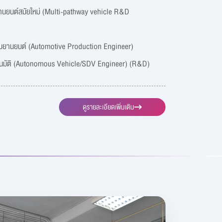
นยนต์สมัยใหม่ (Multi-pathway vehicle R&D
ะบบยานยนต์ (Automotive Production Engineer)
โนมัติ (Autonomous Vehicle/SDV Engineer) (R&D)
ดูรายละเอียดเพิ่มเติม