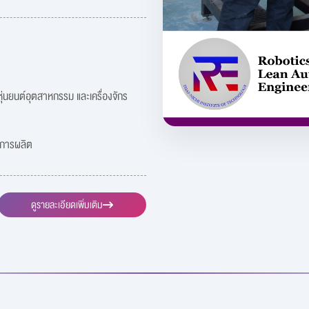
ุ่นยนต์อุตสาหกรรม และเครื่องจักร
นการผลิต
ดูรายละเอียดเพิ่มเติม