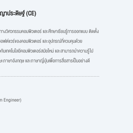
ญาประดิษฐ์ (CE)
ทางวิศวกรรมคอมพิวเตอร์ และศึกษาเรียนรู้การออกแบบ ติดตั้ง
อฟต์แวร์ของคอมพิวเตอร์ และอุปกรณ์ที่ควบคุมด้วย
ยวกับเทคโนโลยีคอมพิวเตอร์สมัยใหม่ และสามารถนำความรู้ไป
ษะภาษาอังกฤษ และภาษาญี่ปุ่นเพื่อการสื่อสารเป็นอย่างดี
m Engineer)