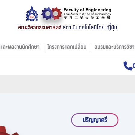
มและผลงานนักศึกษา
โครงการแลกเปลี่ยน
อบรมและบริการวิชา
ปริญญาตรี