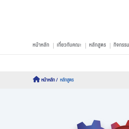
หน้าหลัก
เกี่ยวกับคณะ
หลักสูตร
กิจกรร
หน้าหลัก
หลักสูตร