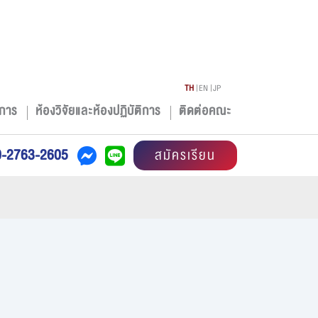
TH
EN
JP
การ
ห้องวิจัยและห้องปฏิบัติการ
ติดต่อคณะ
0-2763-2605
สมัครเรียน