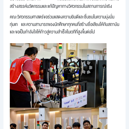
สร้างสรรค์นวัตกรรมและแก้ปัญหาทางวิศวกรรมในสถานการณ์จริง
คณะวิศวกรรมศาสตร์ขอร่วมแสดงความยินดีและชื่นชมในความมุ่งมั่น 
ทุ่มเท และความสามารถของนักศึกษาทุกคนที่สร้างชื่อเสียงให้กับสถาบัน 
และขอเป็นกำลังใจให้ก้าวสู่ความสำเร็จในเวทีที่สูงขึ้นต่อไป