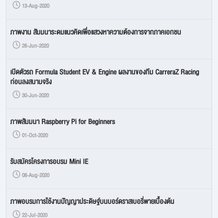
13-Aug-2020
ภาพงาน สัมมนาระดมแนวคิดเพื่อแสวงหาความต้องการจากภาคเอกชน
26-Jun-2020
เปิดตัวรถ Formula Student EV & Engine ผลงานของทีม CarreraZ Racing
ก่อนลงสนามจริง
30-Jun-2020
ภาพสัมมนา Raspberry Pi for Beginners
01-Oct-2020
รับสมัครโครงการอบรม Mini IE
08-Aug-2020
ภาพอบรมการใช้งานปัญญาประดิษฐ์บนบอร์ดราสเบอรี่พายเบื้องต้น
22-Jul-2020