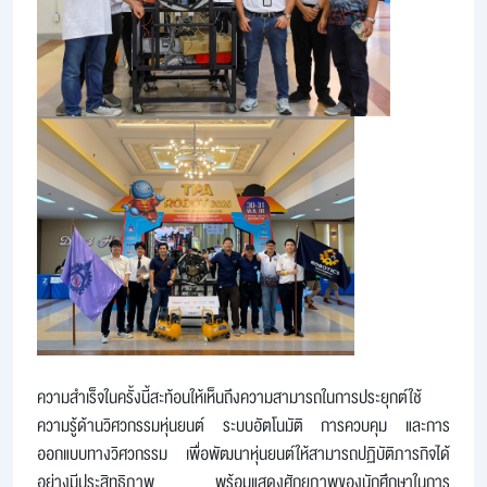
ความสำเร็จในครั้งนี้สะท้อนให้เห็นถึงความสามารถในการประยุกต์ใช้
ความรู้ด้านวิศวกรรมหุ่นยนต์ ระบบอัตโนมัติ การควบคุม และการ
ออกแบบทางวิศวกรรม เพื่อพัฒนาหุ่นยนต์ให้สามารถปฏิบัติภารกิจได้
อย่างมีประสิทธิภาพ พร้อมแสดงศักยภาพของนักศึกษาในการ