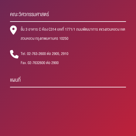
คณะวิศวกรรมศาสตร์
ชั้น 3 อาคาร C ห้อง C314 เลขที่ 1771/1 ถนนพัฒนาการ แขวงสวนหลวง เขต
สวนหลวง กรุงเทพมหานคร 10250
Tel. 02-763-2600 ต่อ 2905, 2910
Fax. 02-7632600 ต่อ 2900
แผนที่