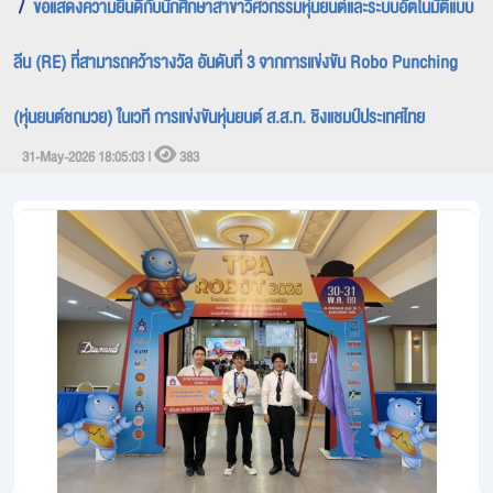
ขอแสดงความยินดีกับนักศึกษาสาขาวิศวกรรมหุ่นยนต์และระบบอัตโนมัติแบบ
ลีน (RE) ที่สามารถคว้ารางวัล อันดับที่ 3 จากการแข่งขัน Robo Punching
(หุ่นยนต์ชกมวย) ในเวที การแข่งขันหุ่นยนต์ ส.ส.ท. ชิงแชมป์ประเทศไทย
31-May-2026 18:05:03 |
383