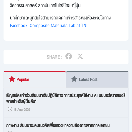
วิศวกรรมศาสตร์ สถาบันเทคโนโลยีไทย-ญี่ปุ่น
นักศึกษาและผู้ที่สนใจสามารถติดตามข่าวสารของห้องวิจัยได้ทาง
Facebook: Composite Materials Lab at TNI
SHARE :
Popular
Latest Post
เชิญสมัครเข้าร่วมสัมมนาเชิงปฏิบัติการ "การประยุกต์ใช้งาน AI บนบอร์ดราสเบอรี่
พายสำหรับผู้เริ่มต้น"
13-Aug-2020
ภาพงาน สัมมนาระดมแนวคิดเพื่อแสวงหาความต้องการจากภาคเอกชน