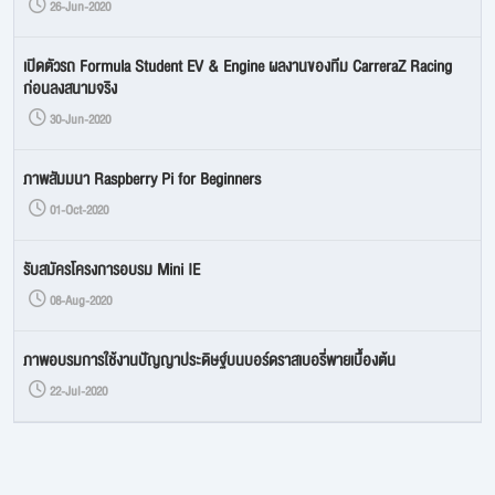
26-Jun-2020
เปิดตัวรถ Formula Student EV & Engine ผลงานของทีม CarreraZ Racing
ก่อนลงสนามจริง
30-Jun-2020
ภาพสัมมนา Raspberry Pi for Beginners
01-Oct-2020
รับสมัครโครงการอบรม Mini IE
08-Aug-2020
ภาพอบรมการใช้งานปัญญาประดิษฐ์บนบอร์ดราสเบอรี่พายเบื้องต้น
22-Jul-2020