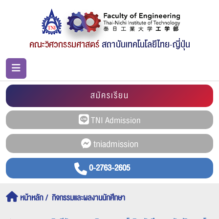
สมัครเรียน
0-2763-2605
หน้าหลัก
กิจกรรมและผลงานนักศึกษา