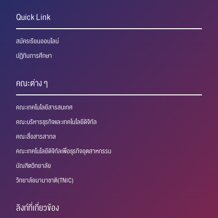
Quick Link
สมัครเรียนออนไลน์
ปฏิทินการศึกษา
คณะต่าง ๆ
คณะเทคโนโลยีสารสนเทศ
คณะบริหารธุรกิจและเทคโนโลยีดิจิทัล
คณะสื่อสารสากล
คณะเทคโนโลยีดิจิทัลเพื่อธุรกิจอุตสาหกรรม
บัณฑิตวิทยาลัย
วิทยาลัยนานาชาติ(TNIC)
ลิงก์ที่เกี่ยวข้อง