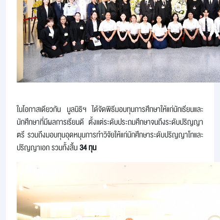
ในโอกาสเดียวกัน มูลนิธิฯ ได้จัดพิธีมอบทุนการศึกษาให้แก่นักเรียนและ
นักศึกษาที่มีผลการเรียนดี ตั้งแต่ระดับประถมศึกษาจนถึงระดับปริญญา
ตรี รวมถึงมอบทุนอุดหนุนการทำวิจัยให้แก่นักศึกษาระดับปริญญาโทและ
ปริญญาเอก รวมทั้งสิ้น
34 ทุน