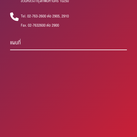
สวนหลวง กรุงเทพมหานคร 10250
Tel. 02-763-2600 ต่อ 2905, 2910
Fax. 02-7632600 ต่อ 2900
แผนที่