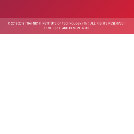
© 2018-2019 THAI-NICHI INSTITUTE OF TECHNOLOGY (TNI) ALL RIGHTS RESERVED. |
DEVELOPED AND DESIGN BY ICT