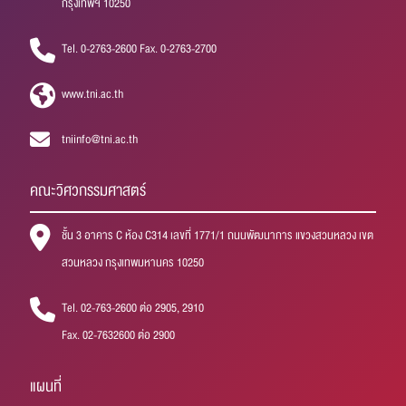
กรุงเทพฯ 10250
Tel. 0-2763-2600 Fax. 0-2763-2700
www.tni.ac.th
tniinfo@tni.ac.th
คณะวิศวกรรมศาสตร์
ชั้น 3 อาคาร C ห้อง C314 เลขที่ 1771/1 ถนนพัฒนาการ แขวงสวนหลวง เขต
สวนหลวง กรุงเทพมหานคร 10250
Tel. 02-763-2600 ต่อ 2905, 2910
Fax. 02-7632600 ต่อ 2900
แผนที่