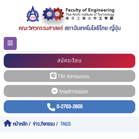
สมัครเรียน
0-2763-2605
หน้าหลัก
ข่าว,กิจกรรม
TAGS