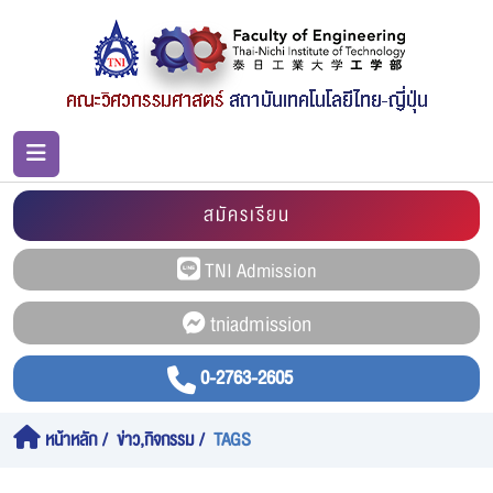
สมัครเรียน
0-2763-2605
หน้าหลัก
ข่าว,กิจกรรม
TAGS