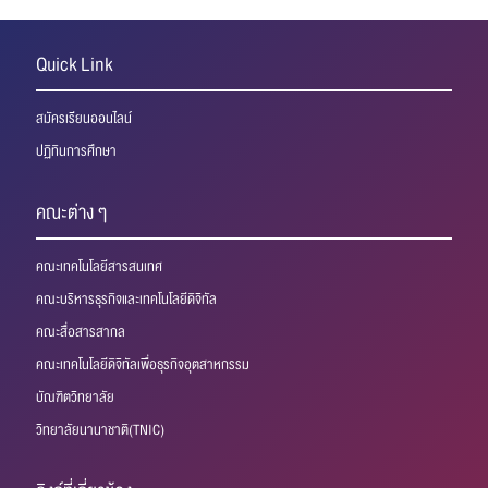
Quick Link
สมัครเรียนออนไลน์
ปฏิทินการศึกษา
คณะต่าง ๆ
คณะเทคโนโลยีสารสนเทศ
คณะบริหารธุรกิจและเทคโนโลยีดิจิทัล
คณะสื่อสารสากล
คณะเทคโนโลยีดิจิทัลเพื่อธุรกิจอุตสาหกรรม
บัณฑิตวิทยาลัย
วิทยาลัยนานาชาติ(TNIC)