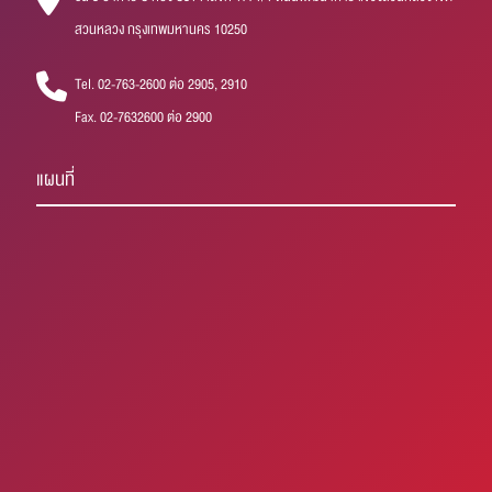
สวนหลวง กรุงเทพมหานคร 10250
Tel. 02-763-2600 ต่อ 2905, 2910
Fax. 02-7632600 ต่อ 2900
แผนที่