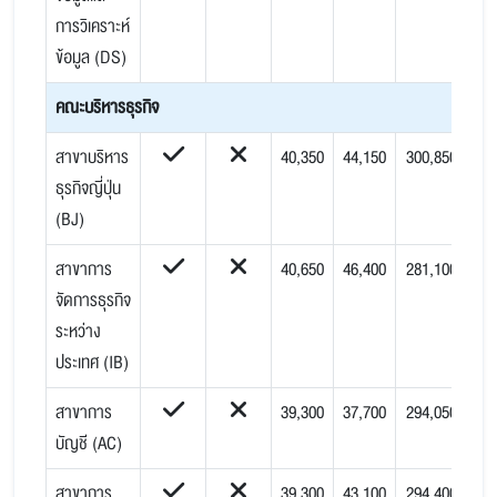
การวิเคราะห์
ข้อมูล (DS)
คณะบริหารธุรกิจ
สาขาบริหาร
40,350
44,150
300,850
ธุรกิจญี่ปุ่น
(BJ)
สาขาการ
40,650
46,400
281,100
จัดการธุรกิจ
ระหว่าง
ประเทศ (IB)
สาขาการ
39,300
37,700
294,050
บัญชี (AC)
สาขาการ
39,300
43,100
294,400