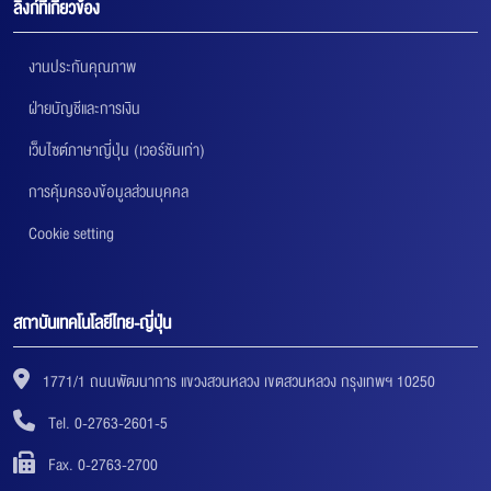
ลิงก์ที่เกี่ยวข้อง
งานประกันคุณภาพ
ฝ่ายบัญชีและการเงิน
เว็บไซต์ภาษาญี่ปุ่น (เวอร์ชันเก่า)
การคุ้มครองข้อมูลส่วนบุคคล
Cookie setting
สถาบันเทคโนโลยีไทย-ญี่ปุ่น
1771/1 ถนนพัฒนาการ แขวงสวนหลวง เขตสวนหลวง กรุงเทพฯ 10250
Tel. 0-2763-2601-5
Fax. 0-2763-2700