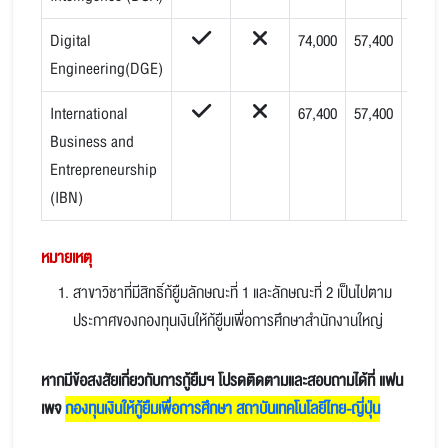
Digital
74,000
57,400
452,0
Engineering(DGE)
International
67,400
57,400
445,4
Business and
Entrepreneurship
(IBN)
หมายเหตุ
สาขาวิชาที่มีสิทธ์ิก้ยูืมลักษณะที่ 1 และลักษณะที่ 2 เป็นไปตาม
ประกาศของกองทุนเงินให้ก้ยูืมเพื่อการศึกษาสำนักงานใหญ่
หากมีข้อสงสัยเกี่ยวกับการกู้ยืมฯ โปรดติดตามและสอบถามได้ที่ แฟน
เพจ
กองทุนเงินให้กู้ยืมเพื่อการศึกษา สถาบันเทคโนโลยีไทย-ญี่ปุ่น