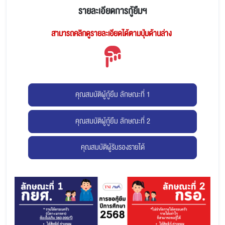
รายละเอียดการกู้ยืมฯ
สามารถคลิกดูรายละเอียดได้ตามปุ่มด้านล่าง
คุณสมบัติผู้กู้ยืม ลักษณะที่ 1
คุณสมบัติผู้กู้ยืม ลักษณะที่ 2
คุณสมบัติผู้รับรองรายได้