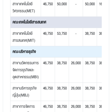
สาขาเทคโนโลยี
46,750
50,000
-
50,000
16,250
วิศวกรรม(MET)
คณะเทคโนโลยีสารสนเทศ
สาขาเทคโนโลยี
46,750
53,750
-
38,750
38,750
สารสนเทศ(MIT)
คณะบริหารธุรกิจ
สาขานวัตกรรมการ
46,750
38,750
26,000
38,750
38,750
จัดการธุรกิจและ
อุตสาหกรรม(MBI)
สาขาบริหารธุรกิจ
46,750
38,750
26,000
38,750
38,750
ญี่ปุ่น(MBJ)
สาขาการจัดการ
46,750
38,750
26,000
38,750
38,750