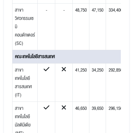
สาขา
-
-
48,750
47,150
334,400
วิศวกรรมเซ
มิ
คอนดักเตอร์
(SC)
คณะเทคโนโลยีสารสนเทศ
สาขา
41,250
34,250
292,850
เทคโนโลยี
สารสนเทศ
(IT)
สาขา
46,650
39,650
296,150
เทคโนโลยี
มัลติมีเดีย