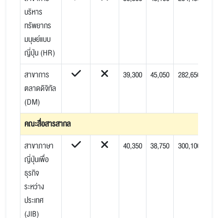
บริหาร
ทรัพยากร
มนุษย์แบบ
ญี่ปุ่น (HR)
สาขาการ
39,300
45,050
282,650
ตลาดดิจิทัล
(DM)
คณะสื่อสารสากล
สาขาภาษา
40,350
38,750
300,100
ญี่ปุ่นเพื่อ
ธุรกิจ
ระหว่าง
ประเทศ
(JIB)