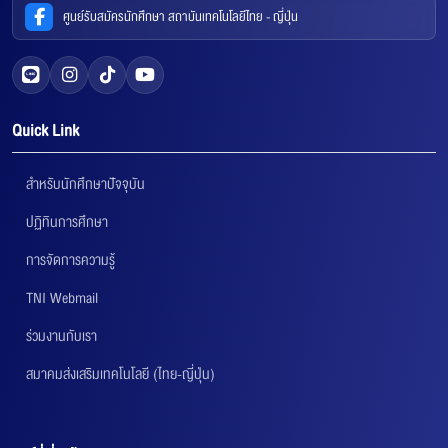
ศูนย์รับสมัครนักศึกษา สถาบันเทคโนโลยีไทย - ญี่ปุ่น
Quick Link
สำหรับนักศึกษาปัจจุบัน
ปฏิทินการศึกษา
การจัดการความรู้
TNI Webmail
ร่วมงานกับเรา
สมาคมส่งเสริมเทคโนโลยี (ไทย-ญี่ปุ่น)