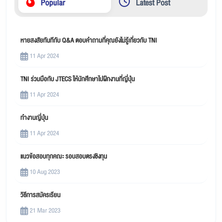
Popular
Latest Post
หายสงสัยทันทีกับ Q&A ตอบคำถามที่คุณยังไม่รู้เกี่ยวกับ TNI
11 Apr 2024
TNI ร่วมมือกับ JTECS ให้นักศึกษาไปฝึกงานที่ญี่ปุ่น
11 Apr 2024
ทำงานญี่ปุ่น
11 Apr 2024
แนวข้อสอบทุกคณะ รอบสอบตรงชิงทุน
10 Aug 2023
วิธีการสมัครเรียน
21 Mar 2023