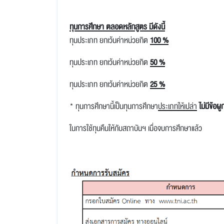
ทุนการศึกษา ตลอดหลักสูตร มีดังนี้
ทุนประเภท ยกเว้นค่าหน่วยกิต
100 %
ทุนประเภท ยกเว้นค่าหน่วยกิต
50 %
ทุนประเภท ยกเว้นค่าหน่วยกิต
25 %
* ทุนการศึกษานี้เป็นทุนการศึกษา
ประเภทให้เปล่า
ไม่มีข้อผ
ในการใช้ทุนคืนให้กับสถาบันฯ เมื่อจบการศึกษาแล้ว