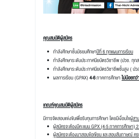
คุณสมบัติผู้สมัคร
กำลังศึกษาชั้นมัธยมศึกษา
ปีที่ 6 ทุกแผนการเรียน
กำลังศึกษาระดับประกาศนียบัตรวิชาชีพ (ปวช. ทุก
กำลังศึกษาระดับประกาศนียบัตรวิชาชีพชั้นสูง ( ปว
ผลการเรียน (GPAX)
4-6
ภาคการศึกษา
ไม่น้อยกว่
เกณฑ์คุณสมบัติผู้สมัคร
มีการจัดสอบแข่งขันเพื่อรับทุนการศึกษา โดยมีเงื่อนไข
ผู้สา
ผู้สมัครจะต้องมีคะแนน GPX (4-5 ภาคการศึกษา) 2.5
ผู้สมัครจะต้องมาสอบข้อเขียน และสอบสัมภาษณ์ 