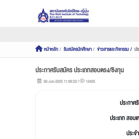
หน้าหลัก
รับสมัครนักศึกษา
ข่าวสารและกิจกรรม
ปร
ประกาศรับสมัคร ประเภทสอบตรง/ชิงทุน
30-Jun-2025 11:06:23 |
13425
ประกาศร
ประเภท สอบแข่
ประจำ