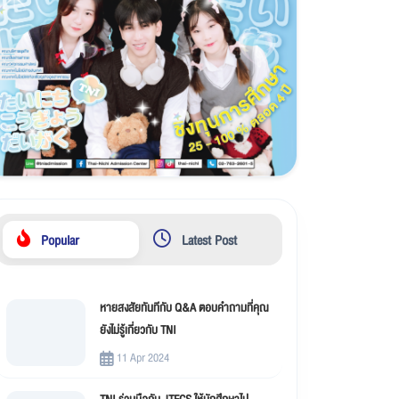
Popular
Latest Post
หายสงสัยทันทีกับ Q&A ตอบคำถามที่คุณ
ยังไม่รู้เกี่ยวกับ TNI
11 Apr 2024