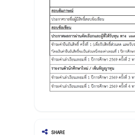
SHARE