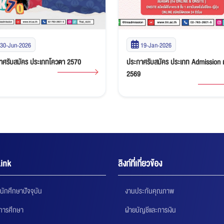
30-Jun-2026
19-Jan-2026
าศรับสมัคร ประเภทโควตา 2570
ประกาศรับสมัคร ประเภท Admission 
2569
ink
ลิงก์ที่เกี่ยวข้อง
นักศึกษาปัจจุบัน
งานประกันคุณภาพ
นการศึกษา
ฝ่ายบัญชีและการเงิน