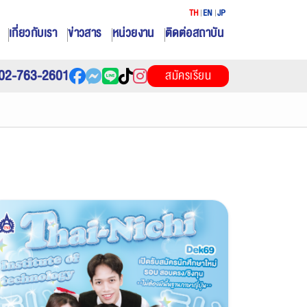
TH
EN
JP
เกี่ยวกับเรา
ข่าวสาร
หน่วยงาน
ติดต่อสถาบัน
02-763-2601
สมัครเรียน