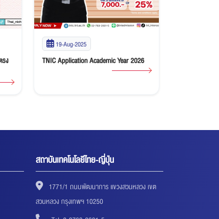
19-Aug-2025
ตรง
TNIC Application Academic Year 2026
สถาบันเทคโนโลยีไทย-ญี่ปุ่น
1771/1 ถนนพัฒนาการ แขวงสวนหลวง เขต
สวนหลวง กรุงเทพฯ 10250