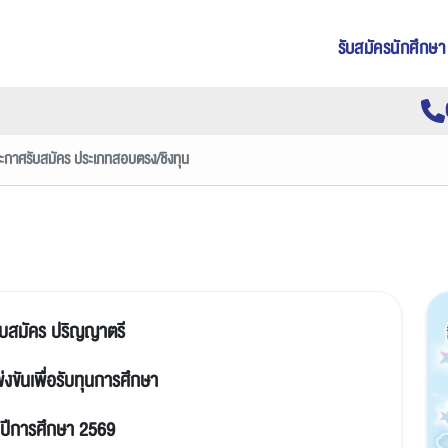
รับสมัครนักศึกษา
ะกาศรับสมัคร ประเภทสอบตรง/ชิงทุน
ับสมัคร ปริญญาตรี
งขันเพื่อรับทุนการศึกษา
ปีการศึกษา 2569