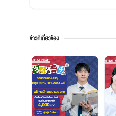
ข่าวที่เกี่ยวข้อง