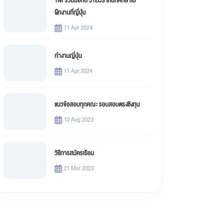
TNI ร่วมมือกับ JTECS ให้นักศึกษาไป
ฝึกงานที่ญี่ปุ่น
11 Apr 2024
ทำงานญี่ปุ่น
11 Apr 2024
แนวข้อสอบทุกคณะ รอบสอบตรงชิงทุน
10 Aug 2023
วิธีการสมัครเรียน
21 Mar 2023