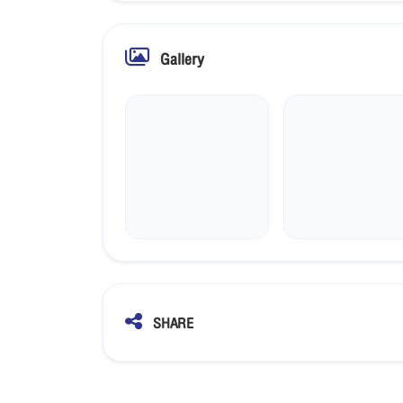
Gallery
SHARE