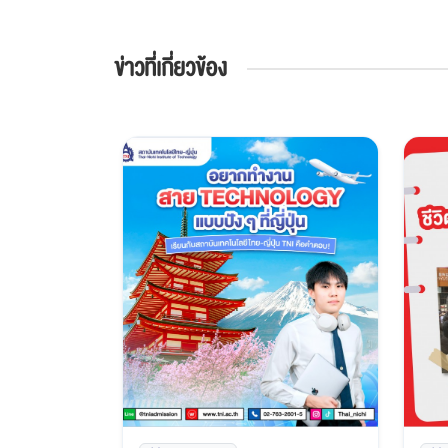
ข่าวที่เกี่ยวข้อง