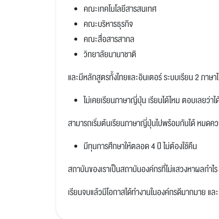
คณะเทคโนโลยีสารสนเทศ
คณะบริหารธุรกิจ
คณะสื่อสารสากล
วิทยาลัยนานาชาติ
และมีหลักสูตรทั้งไทยและอินเตอร์ ระบบเรียน 2 ภาษาได
ไม่เคยเรียนภาษาญี่ปุ่น เรียนได้ไหม ตอบเลยว่าไ
สามารถเริ่มต้นเรียนภาษาญี่ปุ่นไปพร้อมกันได้ หมดควา
มีทุนการศึกษาให้ตลอด 4 ปี ไม่ต้องใช้คืน
สถาบันของเราเป็นสถาบันองค์กรที่ไม่แสวงหาผลกำไร 
เรียนจบแล้วมีโอกาสได้ทำงานในองค์กรดีมากมาย และ