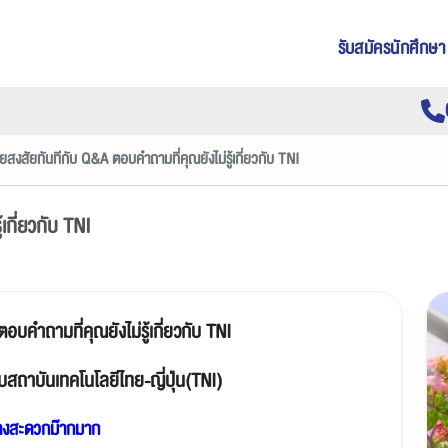
รับสมัครนักศึกษา
ยสงสัยทันทีกับ Q&A ตอบคำถามที่คุณยังไม่รู้เกี่ยวกับ TNI
เกี่ยวกับ TNI
บคำถามที่คุณยังไม่รู้เกี่ยวกับ TNI
่ยวกับสถาบันเทคโนโลยีไทย-ญี่ปุ่น(TNI)
ทางสะดวกม๊ากมาก