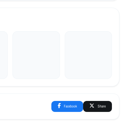
Facebook
Share