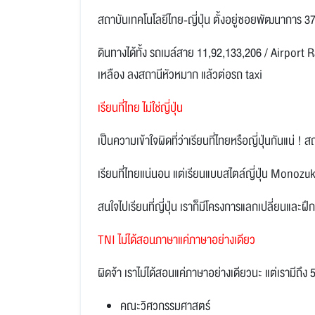
สถาบันเทคโนโลยีไทย-ญี่ปุ่น ตั้งอยู่ซอยพัฒนาการ 3
ดินทางได้ทั้ง รถเมล์สาย 11,92,133,206 / Airport 
เหลือง ลงสถานีหัวหมาก แล้วต่อรถ taxi
เรียนที่ไทย ไม่ใช่ญี่ปุ่น
เป็นความเข้าใจผิดที่ว่าเรียนที่ไทยหรือญี่ปุ่นกันแน่ !
เรียนที่ไทยแน่นอน แต่เรียนแบบสไตล์ญี่ปุ่น Monozukur
สนใจไปเรียนที่ญี่ปุ่น เราก็มีโครงการแลกเปลี่ยนและฝึก
TNI ไม่ได้สอนภาษาแค่ภาษาอย่างเดียว
ผิดจ้า เราไม่ได้สอนแค่ภาษาอย่างเดียวนะ แต่เรามีถึง 5
คณะวิศวกรรมศาสตร์