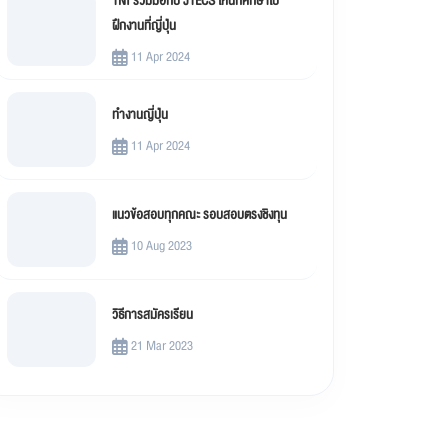
TNI ร่วมมือกับ JTECS ให้นักศึกษาไป
ฝึกงานที่ญี่ปุ่น
11 Apr 2024
ทำงานญี่ปุ่น
11 Apr 2024
แนวข้อสอบทุกคณะ รอบสอบตรงชิงทุน
10 Aug 2023
วิธีการสมัครเรียน
21 Mar 2023