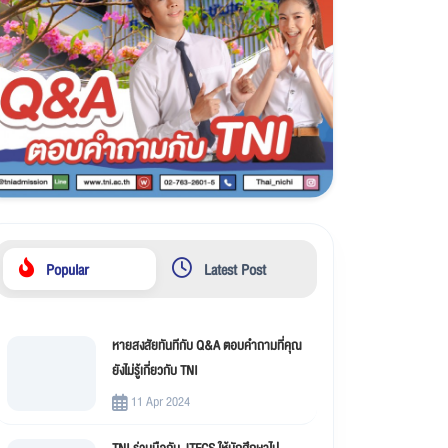
Popular
Latest Post
หายสงสัยทันทีกับ Q&A ตอบคำถามที่คุณ
ยังไม่รู้เกี่ยวกับ TNI
11 Apr 2024