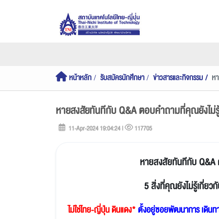
หน้าหลัก
รับสมัครนักศึกษา
ข่าวสารและกิจกรรม
หา
หายสงสัยทันทีกับ Q&A ตอบคำถามที่คุณยังไม่รู้
11-Apr-2024 19:04:24 |
117705
หายสงสัยทันทีกับ Q&A ตอ
5 สิ่งที่คุณยังไม่รู้เกี
ไม่ใช่ไทย-ญี่ปุ่น ดินแดง*
ตั้งอยู่ซอยพัฒนาการ เดิน