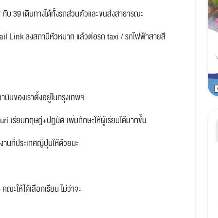
7 กับ 39 เดินทางได้ทั้งรถส่วนตัวและขนส่งสาธารณะ
Rail Link ลงสถานีหัวหมาก แล้วต่อรถ taxi / รถไฟฟ้าสายสี
 สถาบันของเราตั้งอยู่ในกรุงเทพฯ
i เรียนทฤษฎี+ปฏิบัติ เพิ่มทักษะให้ผู้เรียนได้มากขึ้น
งานที่ประเทศญี่ปุ่นให้ด้วยนะ
 คณะให้ได้เลือกเรียน ไม่ว่าจะ