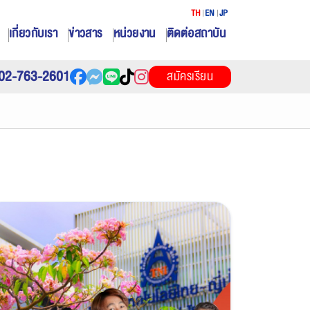
TH
EN
JP
เกี่ยวกับเรา
ข่าวสาร
หน่วยงาน
ติดต่อสถาบัน
02-763-2601
สมัครเรียน