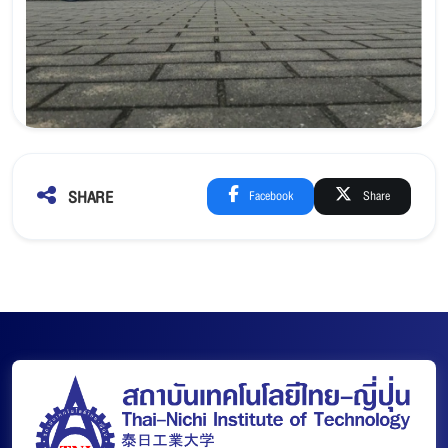
SHARE
Facebook
Share