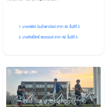
1. นายกษิดิศ ว่องไวพาณิชย์ สาขา AE ชั้นปีที่ 3
2. นายศักดิ์สิทธิ์ พรสวรรค์ สาขา AE ชั้นปีที่ 3