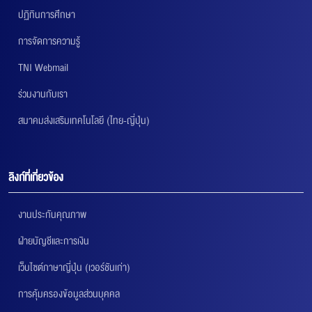
ปฏิทินการศึกษา
การจัดการความรู้
TNI Webmail
ร่วมงานกับเรา
สมาคมส่งเสริมเทคโนโลยี (ไทย-ญี่ปุ่น)
ลิงก์ที่เกี่ยวข้อง
งานประกันคุณภาพ
ฝ่ายบัญชีและการเงิน
เว็บไซต์ภาษาญี่ปุ่น (เวอร์ชันเก่า)
การคุ้มครองข้อมูลส่วนบุคคล