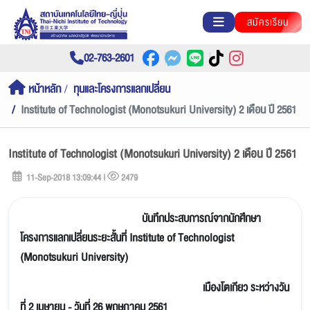
สมัครเรียน
02-763-2601
หน้าหลัก
ทุนและโครงการแลกเปลี่ยน
Institute of Technologist (Monotsukuri University) 2 เดือน ปี 2561
Institute of Technologist (Monotsukuri University) 2 เดือน ปี 2561
11-Sep-2018 13:09:44 |
2479
บันทึกประสบการณ์จากนักศึกษา
โครงการแลกเปลี่ยนระยะสั้นที่ Institute of Technologist
(Monotsukuri University)
เมืองโตเกียว ระหว่างวัน
ที่ 2 เมษายน - วันที่ 26 พฤษภาคม 2561