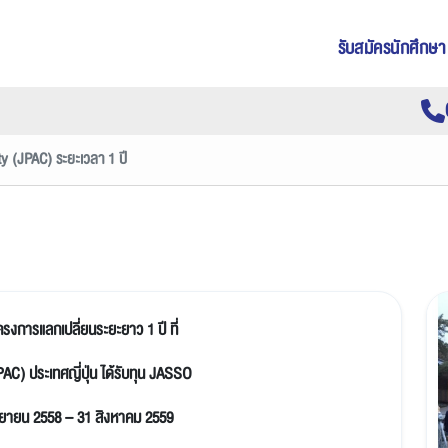
รับสมัครนักศึกษา
y (JPAC) ระยะเวลา 1 ปี
โครงการแลกเปลี่ยนระยะยาว 1
ปี
ที่
PAC
)
ประเทศญี่ปุ่น
ได้รับทุน
JASSO
นยายน
2558 – 31
สิงหาคม
2559