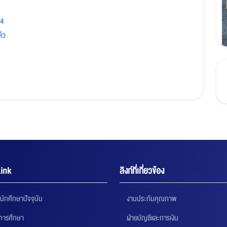
 4
้ว
ink
ลิงก์ที่เกี่ยวข้อง
นักศึกษาปัจจุบัน
งานประกันคุณภาพ
นการศึกษา
ฝ่ายบัญชีและการเงิน