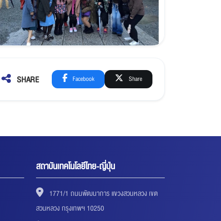
SHARE
Facebook
Share
สถาบันเทคโนโลยีไทย-ญี่ปุ่น
1771/1 ถนนพัฒนาการ แขวงสวนหลวง เขต
สวนหลวง กรุงเทพฯ 10250