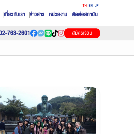
TH
EN
JP
เกี่ยวกับเรา
ข่าวสาร
หน่วยงาน
ติดต่อสถาบัน
02-763-2601
สมัครเรียน