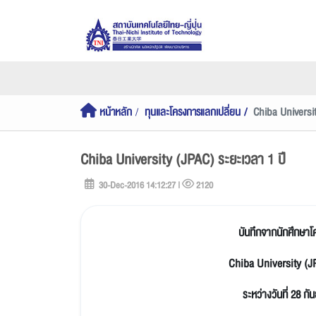
หน้าหลัก
ทุนและโครงการแลกเปลี่ยน
Chiba Universit
Chiba University (JPAC) ระยะเวลา 1 ปี
30-Dec-2016 14:12:27 |
2120
บันทึกจากนักศึกษา
Chiba University (
J
ระหว่างวันที่
28
กั