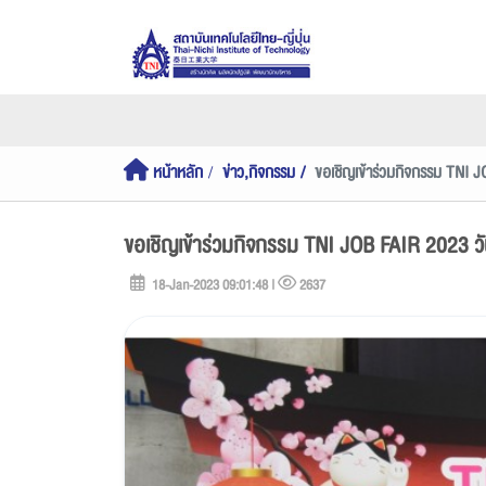
หน้าหลัก
ข่าว,กิจกรรม
ขอเชิญเข้าร่วมกิจกรรม TNI 
ขอเชิญเข้าร่วมกิจกรรม TNI JOB FAIR 2023 ว
18-Jan-2023 09:01:48 |
2637