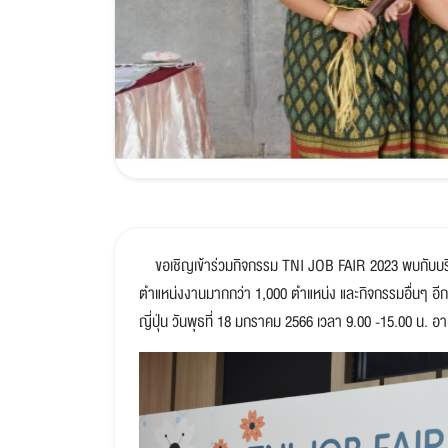
ขอเชิญเข้าร่วมกิจกรรม TNI JOB FAIR 2023 พบกับบริษัทช
ตำแหน่งงานมากกว่า 1,000 ตำแหน่ง และกิจกรรมอื่นๆ อี
ญี่ปุ่น วันพุธที่ 18 มกราคม 2566 เวลา 9.00 -15.00 น. 