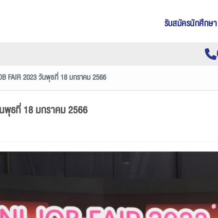
รับสมัครนักศึกษา
JOB FAIR 2023 วันพุธที่ 18 มกราคม 2566
ันพุธที่ 18 มกราคม 2566