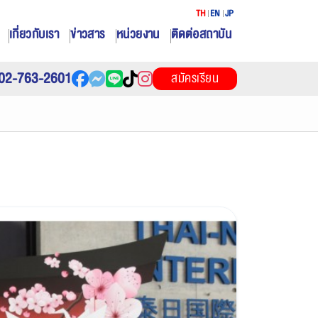
TH
EN
JP
เกี่ยวกับเรา
ข่าวสาร
หน่วยงาน
ติดต่อสถาบัน
02-763-2601
สมัครเรียน