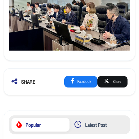
SHARE
Facebook
Share
Popular
Latest Post