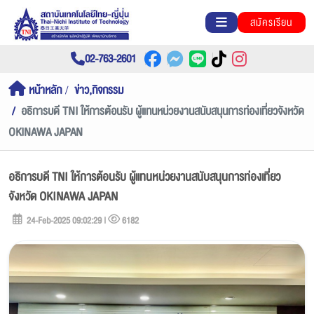
สมัครเรียน
02-763-2601
หน้าหลัก
ข่าว,กิจกรรม
อธิการบดี TNI ให้การต้อนรับ ผู้แทนหน่วยงานสนับสนุนการท่องเที่ยวจังหวัด
OKINAWA JAPAN
อธิการบดี TNI ให้การต้อนรับ ผู้แทนหน่วยงานสนับสนุนการท่องเที่ยว
จังหวัด OKINAWA JAPAN
24-Feb-2025 09:02:29 |
6182