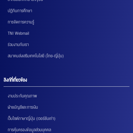
ปฏิทินการศึกษา
การจัดการความรู้
TNI Webmail
ร่วมงานกับเรา
สมาคมส่งเสริมเทคโนโลยี (ไทย-ญี่ปุ่น)
ลิงก์ที่เกี่ยวข้อง
งานประกันคุณภาพ
ฝ่ายบัญชีและการเงิน
เว็บไซต์ภาษาญี่ปุ่น (เวอร์ชันเก่า)
การคุ้มครองข้อมูลส่วนบุคคล