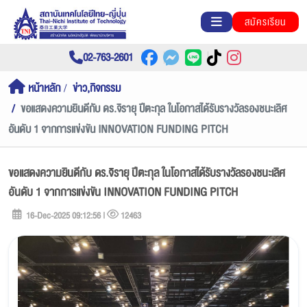
สมัครเรียน
02-763-2601
หน้าหลัก
ข่าว,กิจกรรม
ขอแสดงความยินดีกับ ดร.จิรายุ ปีตะกุล ในโอกาสได้รับรางวัลรองชนะเลิศ
อันดับ 1 จากการแข่งขัน INNOVATION FUNDING PITCH
ขอแสดงความยินดีกับ ดร.จิรายุ ปีตะกุล ในโอกาสได้รับรางวัลรองชนะเลิศ
อันดับ 1 จากการแข่งขัน INNOVATION FUNDING PITCH
16-Dec-2025 09:12:56 |
12463