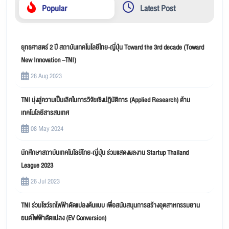
Popular
Latest Post
ยุทธศาสตร์ 2 ปี สถาบันเทคโนโลยีไทย-ญี่ปุ่น Toward the 3rd decade (Toward
New Innovation –TNI)
28 Aug 2023
TNI มุ่งสู่ความเป็นเลิศในการวิจัยเชิงปฏิบัติการ (Applied Research) ด้าน
เทคโนโลยีสารสนเทศ
08 May 2024
นักศึกษาสถาบันเทคโนโลยีไทย-ญี่ปุ่น ร่วมแสดงผลงาน Startup Thailand
League 2023
26 Jul 2023
TNI ร่วมโชว์รถไฟฟ้าดัดแปลงต้นแบบ เพื่อสนับสนุนการสร้างอุตสาหกรรมยาน
ยนต์ไฟฟ้าดัดแปลง (EV Conversion)