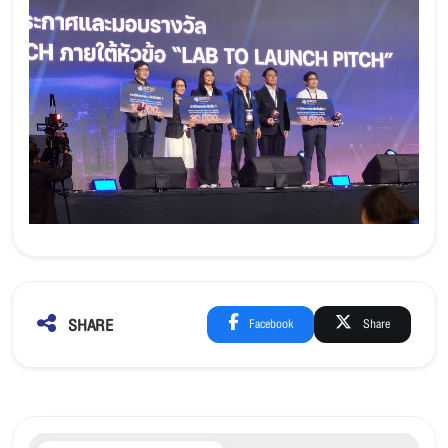
SHARE
Facebook
Share