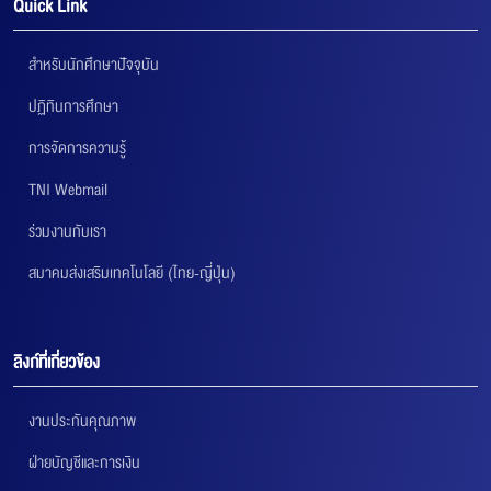
Quick Link
สำหรับนักศึกษาปัจจุบัน
ปฏิทินการศึกษา
การจัดการความรู้
TNI Webmail
ร่วมงานกับเรา
สมาคมส่งเสริมเทคโนโลยี (ไทย-ญี่ปุ่น)
ลิงก์ที่เกี่ยวข้อง
งานประกันคุณภาพ
ฝ่ายบัญชีและการเงิน