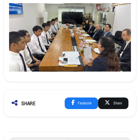
SHARE
Facebook
Share