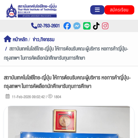
สมัครเรียน
02-763-2601
หน้าหลัก
ข่าว,กิจกรรม
สถาบันเทคโนโลยีไทย-ญี่ปุ่น ให้การต้อนรับคณะผู้บริหาร หอการค้าญี่ปุ่น-
กรุงเทพฯ ในการคัดเลือกนักศึกษารับทุนการศึกษา
สถาบันเทคโนโลยีไทย-ญี่ปุ่น ให้การต้อนรับคณะผู้บริหาร หอการค้าญี่ปุ่น-
กรุงเทพฯ ในการคัดเลือกนักศึกษารับทุนการศึกษา
11-Feb-2026 09:02:42 |
1804