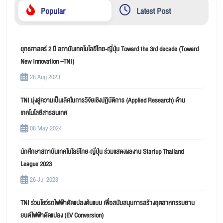
Popular
Latest Post
ยุทธศาสตร์ 2 ปี สถาบันเทคโนโลยีไทย-ญี่ปุ่น Toward the 3rd decade (Toward
New Innovation –TNI)
28 Aug 2023
TNI มุ่งสู่ความเป็นเลิศในการวิจัยเชิงปฏิบัติการ (Applied Research) ด้าน
เทคโนโลยีสารสนเทศ
08 May 2024
นักศึกษาสถาบันเทคโนโลยีไทย-ญี่ปุ่น ร่วมแสดงผลงาน Startup Thailand
League 2023
26 Jul 2023
TNI ร่วมโชว์รถไฟฟ้าดัดแปลงต้นแบบ เพื่อสนับสนุนการสร้างอุตสาหกรรมยาน
ยนต์ไฟฟ้าดัดแปลง (EV Conversion)