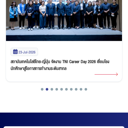
23-Jul-2026
สถาบันเทคโนโลยีไทย-ญี่ปุ่น จัดงาน TNI Career Day 2026 เชื่อมโยง
นักศึกษาสู่โอกาสการทำงานระดับสากล