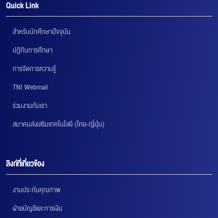
Quick Link
สำหรับนักศึกษาปัจจุบัน
ปฏิทินการศึกษา
การจัดการความรู้
TNI Webmail
ร่วมงานกับเรา
สมาคมส่งเสริมเทคโนโลยี (ไทย-ญี่ปุ่น)
ลิงก์ที่เกี่ยวข้อง
งานประกันคุณภาพ
ฝ่ายบัญชีและการเงิน