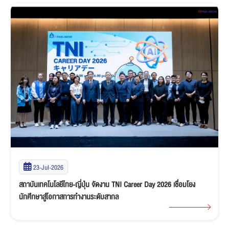
23-Jul-2026
สถาบันเทคโนโลยีไทย-ญี่ปุ่น จัดงาน TNI Career Day 2026 เชื่อมโยง
นักศึกษาสู่โอกาสการทำงานระดับสากล