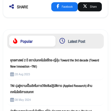
SHARE
Facebook
Share
Popular
Latest Post
ยุทธศาสตร์ 2 ปี สถาบันเทคโนโลยีไทย-ญี่ปุ่น Toward the 3rd decade (Toward
New Innovation –TNI)
28 Aug 2023
TNI มุ่งสู่ความเป็นเลิศในการวิจัยเชิงปฏิบัติการ (Applied Research) ด้าน
เทคโนโลยีสารสนเทศ
08 May 2024