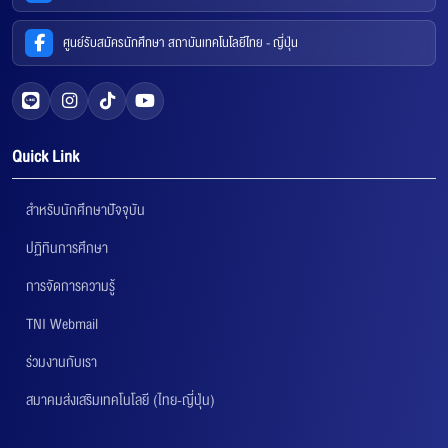
ศูนย์รับสมัครนักศึกษา สถาบันเทคโนโลยีไทย - ญี่ปุ่น
Quick Link
สำหรับนักศึกษาปัจจุบัน
ปฏิทินการศึกษา
การจัดการความรู้
TNI Webmail
ร่วมงานกับเรา
สมาคมส่งเสริมเทคโนโลยี (ไทย-ญี่ปุ่น)