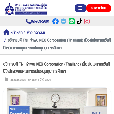
สมัครเรียน
02-763-2601
หน้าหลัก
ข่าว,กิจกรรม
อธิการบดี TNI เข้าพบ NEC Corporation (Thailand) เนื่องในโอกาสสวัสดี
ปีใหม่และขอบคุณการสนับสนุนทุนการศึกษา
อธิการบดี TNI เข้าพบ NEC Corporation (Thailand) เนื่องในโอกาสสวัสดี
ปีใหม่และขอบคุณการสนับสนุนทุนการศึกษา
20-Mar-2026 09:03:31 |
2379