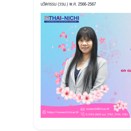
นวัตกรรม (ววน.) พ.ศ. 2566-2567