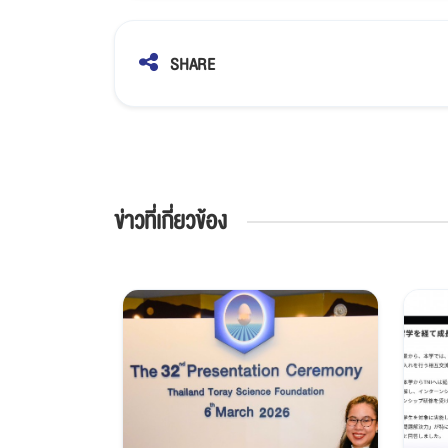
SHARE
ข่าวที่เกี่ยวข้อง