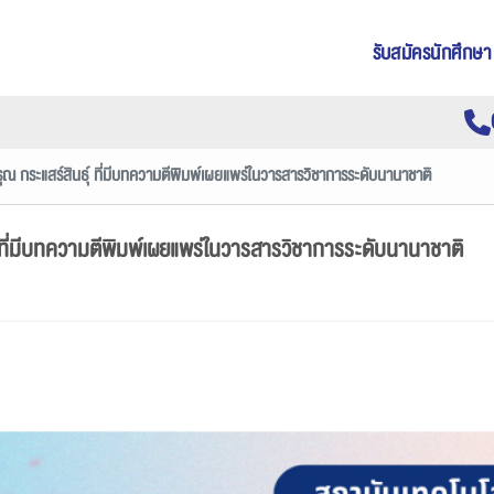
รับสมัครนักศึกษา
ุณ กระแสร์สินธุ์ ที่มีบทความตีพิมพ์เผยแพร่ในวารสารวิชาการระดับนานาชาติ
์ ที่มีบทความตีพิมพ์เผยแพร่ในวารสารวิชาการระดับนานาชาติ