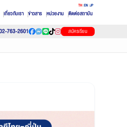
TH
EN
JP
เกี่ยวกับเรา
ข่าวสาร
หน่วยงาน
ติดต่อสถาบัน
02-763-2601
สมัครเรียน