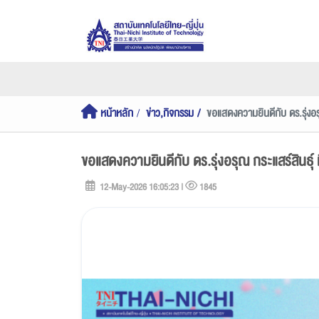
หน้าหลัก
ข่าว,กิจกรรม
ขอแสดงความยินดีกับ ดร.รุ่งอร
ขอแสดงความยินดีกับ ดร.รุ่งอรุณ กระแสร์สินธุ
12-May-2026 16:05:23 |
1845