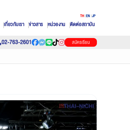
TH
EN
JP
เกี่ยวกับเรา
ข่าวสาร
หน่วยงาน
ติดต่อสถาบัน
02-763-2601
สมัครเรียน