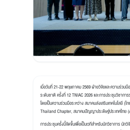
เมื่อวันที่ 21-22 พฤษภาคม 2569 ฝ่ายวิจัยและความร่วมมื
ระดับชาติ ครั้งที่ 12 TNIAC 2026 และการประชุมวิชาการร
โดยเป็นความร่วมมือระหว่าง สมาคมส่งเสริมเทคโนโลยี (ไท
Thailand Chapter, สมาคมปัญญาประดิษฐ์ประเทศไทย (AIA
การประชุมครั้งนี้จัดขึ้นเพื่อเป็นเวทีสำหรับนักวิชาการ นัก
ประสบการณ์ และมุมมองด้านงานวิจัย ตลอดจนแนวโน้มเทคโนโ