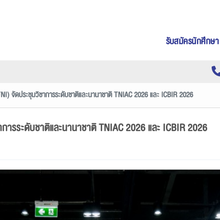
รับสมัครนักศึกษา
(TNI) จัดประชุมวิชาการระดับชาติและนานาชาติ TNIAC 2026 และ ICBIR 2026
มวิชาการระดับชาติและนานาชาติ TNIAC 2026 และ ICBIR 2026