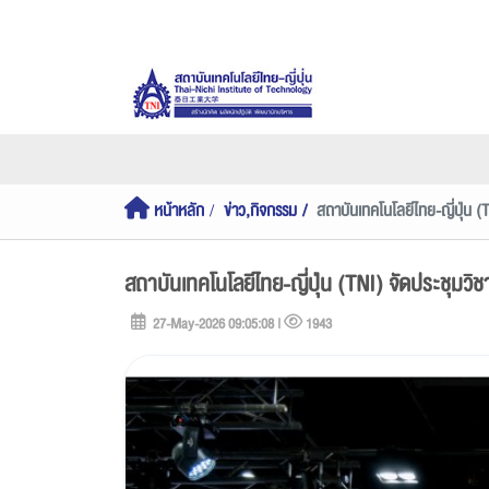
หน้าหลัก
ข่าว,กิจกรรม
สถาบันเทคโนโลยีไทย-ญี่ปุ่น 
สถาบันเทคโนโลยีไทย-ญี่ปุ่น (TNI) จัดประชุ
27-May-2026 09:05:08 |
1943