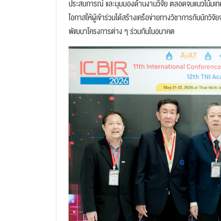
โอกาสให้ผู้เข้าร่วมได้สร้างเครือข่ายทางวิชาการกับนักว
พัฒนาโครงการต่าง ๆ ร่วมกันในอนาคต