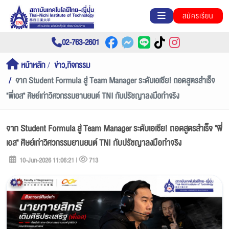
สมัครเรียน
02-763-2601
หน้าหลัก
ข่าว,กิจกรรม
จาก Student Formula สู่ Team Manager ระดับเอเชีย! ถอดสูตรสำเร็จ
"พี่เอส" ศิษย์เก่าวิศวกรรมยานยนต์ TNI กับปรัชญาลงมือทำจริง
จาก Student Formula สู่ Team Manager ระดับเอเชีย! ถอดสูตรสำเร็จ "พี่
เอส" ศิษย์เก่าวิศวกรรมยานยนต์ TNI กับปรัชญาลงมือทำจริง
10-Jun-2026 11:06:21 |
713