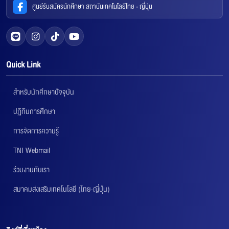
ศูนย์รับสมัครนักศึกษา สถาบันเทคโนโลยีไทย - ญี่ปุ่น
Quick Link
สำหรับนักศึกษาปัจจุบัน
ปฏิทินการศึกษา
การจัดการความรู้
TNI Webmail
ร่วมงานกับเรา
สมาคมส่งเสริมเทคโนโลยี (ไทย-ญี่ปุ่น)