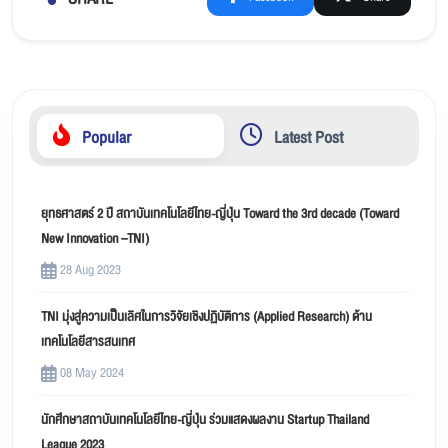
SHARE
Popular
Latest Post
ยุทธศาสตร์ 2 ปี สถาบันเทคโนโลยีไทย-ญี่ปุ่น Toward the 3rd decade (Toward
New Innovation –TNI)
28 Aug 2023
TNI มุ่งสู่ความเป็นเลิศในการวิจัยเชิงปฏิบัติการ (Applied Research) ด้าน
เทคโนโลยีสารสนเทศ
08 May 2024
นักศึกษาสถาบันเทคโนโลยีไทย-ญี่ปุ่น ร่วมแสดงผลงาน Startup Thailand
League 2023