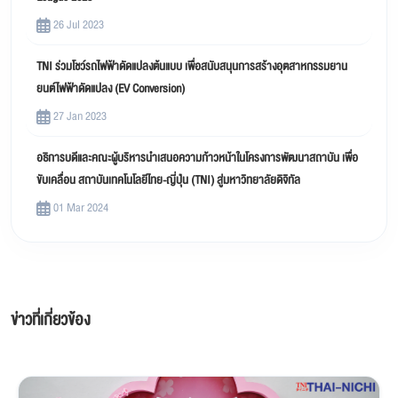
26 Jul 2023
TNI ร่วมโชว์รถไฟฟ้าดัดแปลงต้นแบบ เพื่อสนับสนุนการสร้างอุตสาหกรรมยาน
ยนต์ไฟฟ้าดัดแปลง (EV Conversion)
27 Jan 2023
อธิการบดีและคณะผู้บริหารนำเสนอความก้าวหน้าในโครงการพัฒนาสถาบัน เพื่อ
ขับเคลื่อน สถาบันเทคโนโลยีไทย-ญี่ปุ่น (TNI) สู่มหาวิทยาลัยดิจิทัล
01 Mar 2024
ข่าวที่เกี่ยวข้อง