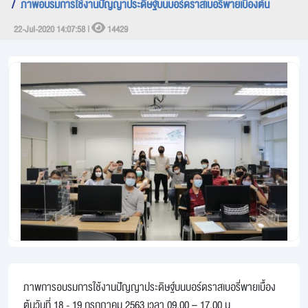
ภาพอบรมการใช้งานปัญญาประดิษฐ์บนบอร์ดราสเบอรี่พายเบื้องต้น
22-Jul-2020 14:07:58 |
14429
ภาพการอบรมการใช้งานปัญญาประดิษฐ์บนบอร์ดราสเบอรี่พายเบื้อง
ต้นวันที่ 18 - 19 กรกฎาคม 2563 เวลา 09.00 – 17.00 น