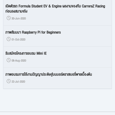
เปิดตัวรถ Formula Student EV & Engine ผลงานของทีม CarreraZ Racing
ก่อนลงสนามจริง
30-Jun-2020
ภาพสัมมนา Raspberry Pi for Beginners
01-Oct-2020
รับสมัครโครงการอบรม Mini IE
08-Aug-2020
ภาพอบรมการใช้งานปัญญาประดิษฐ์บนบอร์ดราสเบอรี่พายเบื้องต้น
22-Jul-2020