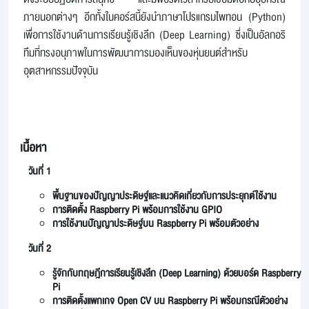
ภายนอกต่างๆ อีกทั้งในคอร์สนี้ยังนำภาษาโปรแกรมไพทอน (Python)
เพื่อการใช้งานด้านการเรียนรู้เชิงลึก (Deep Learning) ซึ่งเป็นอัลกอริ
ทึมที่ทรงอนุภาพในการพัฒนาการมองเห็นของหุ่นยนต์สำหรับ
อุตสาหกรรมปัจจุบัน
เนื้อหา
วันที่ 1
พื้นฐานของปัญญาประดิษฐ์และแนวคิดเกี่ยวกับการประยุกต์ใช้งาน
การติดตั้ง Raspberry Pi พร้อมการใช้งาน GPIO
การใช้งานปัญญาประดิษฐ์บน Raspberry Pi พร้อมตัวอย่าง
วันที่ 2
รู้จักกับทฤษฎีการเรียนรู้เชิงลึก (Deep Learning) ด้วยบอร์ด Raspberry
Pi
การติดตั้งแพกเกจ Open CV บน Raspberry Pi พร้อมกรณีตัวอย่าง