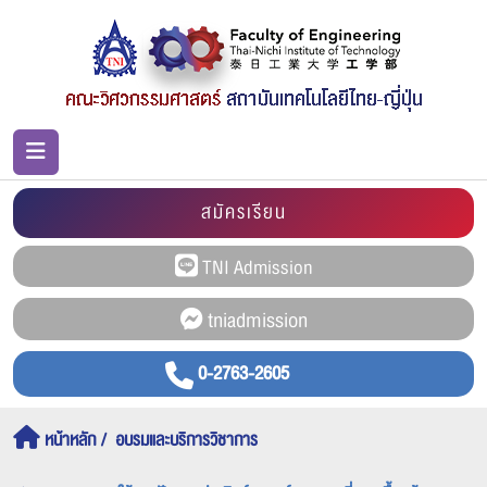
สมัครเรียน
0-2763-2605
หน้าหลัก
อบรมและบริการวิชาการ