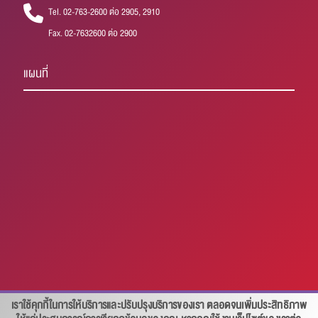
Tel. 02-763-2600 ต่อ 2905, 2910
Fax. 02-7632600 ต่อ 2900
แผนที่
เราใช้คุกกี้ในการให้บริการและปรับปรุงบริการของเรา ตลอดจนเพิ่มประสิทธิภาพ
สอบถาม คลิก