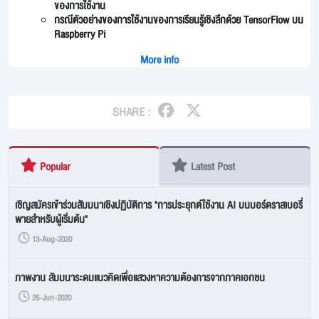
ของการใช้งาน
กรณีตัวอย่างของการใช้งานของการเรียนรู้เชิงลึกด้วย TensorFlow บน
Raspberry Pi
More info
SHARE :
Popular
Latest Post
เชิญสมัครเข้าร่วมสัมมนาเชิงปฏิบัติการ "การประยุกต์ใช้งาน AI บนบอร์ดราสเบอรี่
พายสำหรับผู้เริ่มต้น"
13-Aug-2020
ภาพงาน สัมมนาระดมแนวคิดเพื่อแสวงหาความต้องการจากภาคเอกชน
26-Jun-2020