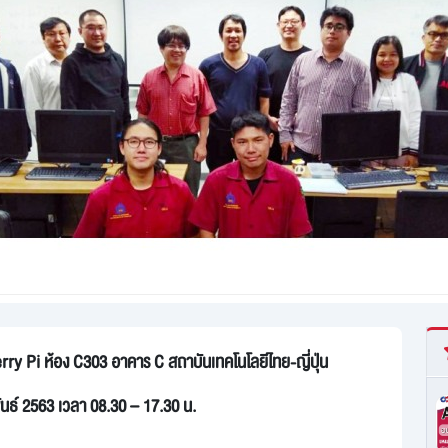
 Pi ห้อง C303 อาคาร C สถาบันเทคโนโลยีไทย-ญี่ปุ่น
พันธ์ 2563 เวลา 08.30 – 17.30 น.