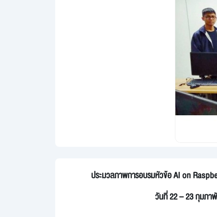
ประมวลภาพการอบรมหัวข้อ AI on Raspberry
วันที่ 22 – 23 กุมภา