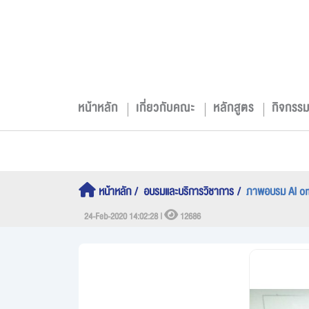
หน้าหลัก
เกี่ยวกับคณะ
หลักสูตร
กิจกรร
หน้าหลัก
อบรมและบริการวิชาการ
ภาพอบรม AI on
24-Feb-2020 14:02:28 |
12686