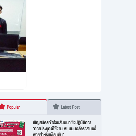
Popular
Latest Post
เชิญสมัครเข้าร่วมสัมมนาเชิงปฏิบัติการ
"การประยุกต์ใช้งาน AI บนบอร์ดราสเบอรี่
พายสำหรับผู้เริ่มต้น"