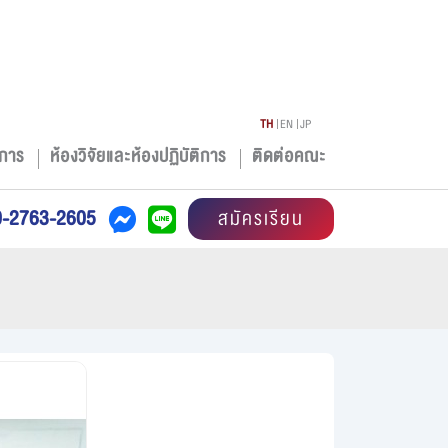
TH
EN
JP
การ
ห้องวิจัยและห้องปฏิบัติการ
ติดต่อคณะ
0-2763-2605
สมัครเรียน