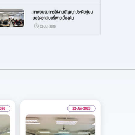
ภาพอบรมการใช้งานปัญญาประดิษฐ์บน
บอร์ดราสเบอรี่พายเบื้องต้น
22-Jul-2020
2026
22-Jan-2026