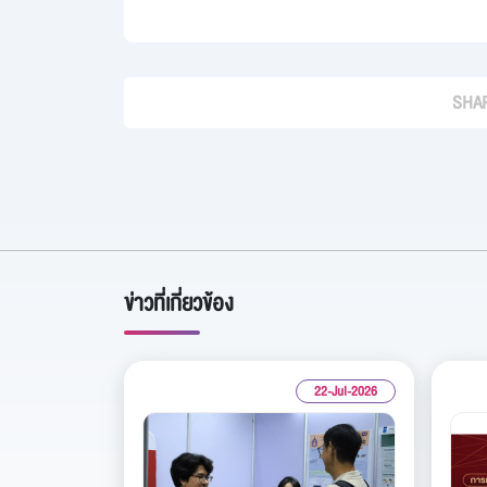
SHAR
ข่าวที่เกี่ยวข้อง
22-Jul-2026