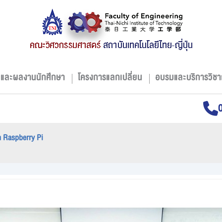
มและผลงานนักศึกษา
โครงการแลกเปลี่ยน
อบรมและบริการวิชา
 Raspberry Pi