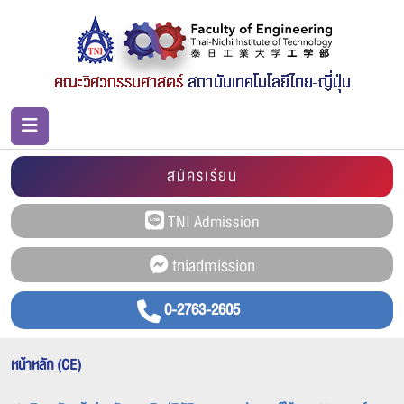
สมัครเรียน
0-2763-2605
หน้าหลัก (CE)