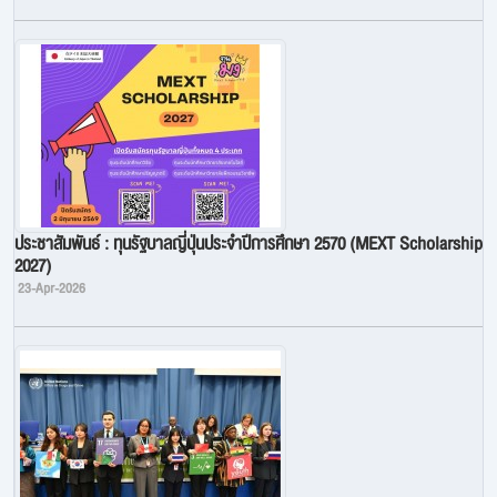
ประชาสัมพันธ์ : ทุนรัฐบาลญี่ปุ่นประจำปีการศึกษา 2570 (MEXT Scholarship
2027)
23-Apr-2026