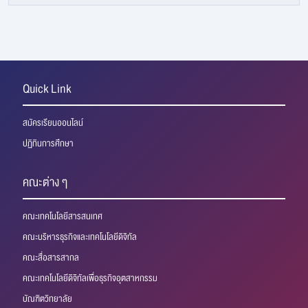
Quick Link
สมัครเรียนออนไลน์
ปฏิทินการศึกษา
คณะต่าง ๆ
คณะเทคโนโลยีสารสนเทศ
คณะบริหารธุรกิจและเทคโนโลยีดิจิทัล
คณะสื่อสารสากล
คณะเทคโนโลยีดิจิทัลเพื่อธุรกิจอุตสาหกรรม
บัณฑิตวิทยาลัย