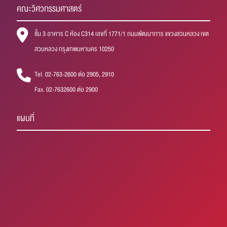
คณะวิศวกรรมศาสตร์
ชั้น 3 อาคาร C ห้อง C314 เลขที่ 1771/1 ถนนพัฒนาการ แขวงสวนหลวง เขต
สวนหลวง กรุงเทพมหานคร 10250
Tel. 02-763-2600 ต่อ 2905, 2910
Fax. 02-7632600 ต่อ 2900
แผนที่