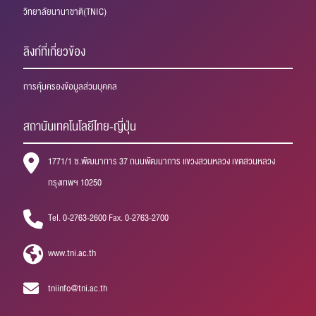
วิทยาลัยนานาชาติ(TNIC)
ลิงก์ที่เกี่ยวข้อง
การคุ้มครองข้อมูลส่วนบุคคล
สถาบันเทคโนโลยีไทย-ญี่ปุ่น
1771/1 ซ.พัฒนาการ 37 ถนนพัฒนาการ แขวงสวนหลวง เขตสวนหลวง
กรุงเทพฯ 10250
Tel. 0-2763-2600 Fax. 0-2763-2700
www.tni.ac.th
tniinfo@tni.ac.th