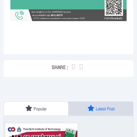
SHARE :
Popular
Latest Post