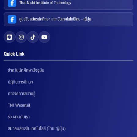
Thai-Nichi Institute of Technology
ศูนย์รับสมัครนักศึกษา สถาบันเทคโนโลยีไทย - ญี่ปุ่น
Quick Link
สำหรับนักศึกษาปัจจุบัน
ปฏิทินการศึกษา
การจัดการความรู้
TNI Webmail
ร่วมงานกับเรา
สมาคมส่งเสริมเทคโนโลยี (ไทย-ญี่ปุ่น)