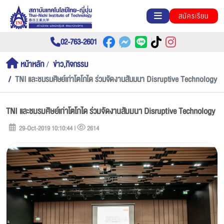
สมัครเรียน
02-763-2601
หน้าหลัก
ข่าว,กิจกรรม
TNI และชมรมศิษย์เก่าโตโกได ร่วมจัดงานสัมมนา Disruptive Technology
TNI และชมรมศิษย์เก่าโตโกได ร่วมจัดงานสัมมนา Disruptive Technology
29-Oct-2019 10:10:44 |
2614