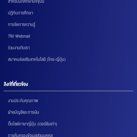
สำหรับนักศึกษาปัจจุบัน
ปฏิทินการศึกษา
การจัดการความรู้
TNI Webmail
ร่วมงานกับเรา
สมาคมส่งเสริมเทคโนโลยี (ไทย-ญี่ปุ่น)
ลิงก์ที่เกี่ยวข้อง
งานประกันคุณภาพ
ฝ่ายบัญชีและการเงิน
เว็บไซต์ภาษาญี่ปุ่น (เวอร์ชันเก่า)
การคุ้มครองข้อมูลส่วนบุคคล