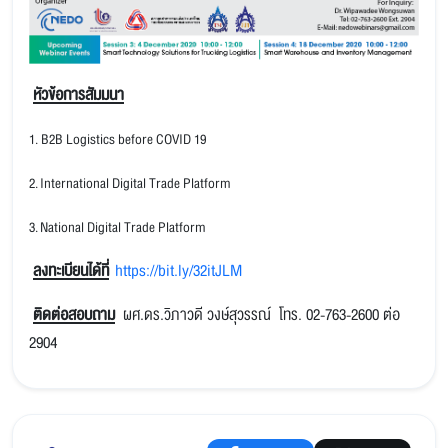
หัวข้อการสัมมนา
1.
B2B Logistics before COVID 19
2.
International Digital Trade Platform
3.
National Digital Trade Platform
ลงทะเบียนได้ที่
https://bit.ly/32itJLM
ติดต่อสอบถาม
ผศ.ดร.วิภาวดี วงษ์สุวรรณ์ โทร. 02-763-2600 ต่อ
2904