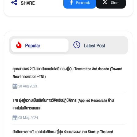
SHARE
Facebook
Share
Popular
Latest Post
ยุทธศาสตร์ 2 ปี สถาบันเทคโนโลยีไทย-ญี่ปุ่น Toward the 3rd decade (Toward
New Innovation –TNI)
28 Aug 2023
TNI มุ่งสู่ความเป็นเลิศในการวิจัยเชิงปฏิบัติการ (Applied Research) ด้าน
เทคโนโลยีสารสนเทศ
08 May 2024
นักศึกษาสถาบันเทคโนโลยีไทย-ญี่ปุ่น ร่วมแสดงผลงาน Startup Thailand