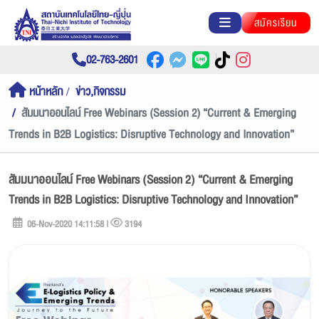
สมัครเรียน
02-763-2601
หน้าหลัก
ข่าว,กิจกรรม
สัมมนาออนไลน์ Free Webinars (Session 2) “Current & Emerging
Trends in B2B Logistics: Disruptive Technology and Innovation”
สัมมนาออนไลน์ Free Webinars (Session 2) “Current & Emerging
Trends in B2B Logistics: Disruptive Technology and Innovation”
06-Nov-2020 14:11:58 |
3194