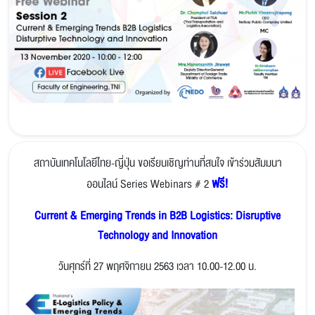
สถาบันเทคโนโลยีไทย-ญี่ปุ่น ขอเรียนเชิญท่านที่สนใจ เข้าร่วมสัมมนา
ฟรี!
ออนไลน์ Series Webinars # 2
Current & Emerging Trends in B2B Logistics: Disruptive
Technology and Innovation
วันศุกร์ที่ 27 พฤศจิกายน 2563 เวลา 10.00-12.00 น.