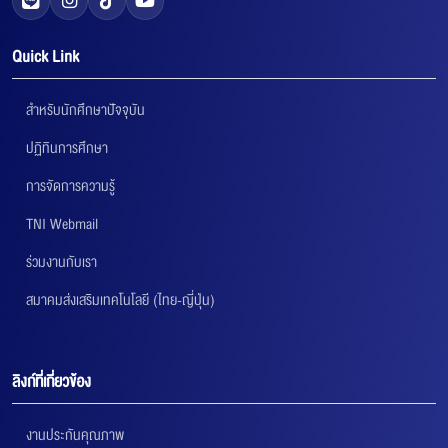
Quick Link
สำหรับนักศึกษาปัจจุบัน
ปฏิทินการศึกษา
การจัดการความรู้
TNI Webmail
ร่วมงานกับเรา
สมาคมส่งเสริมเทคโนโลยี (ไทย-ญี่ปุ่น)
ลิงก์ที่เกี่ยวข้อง
งานประกันคุณภาพ