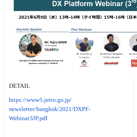
DETAIL
https://www5.jetro.go.jp/
newsletter/bangkok/2021/DXPF-
Webinar3JP.pdf