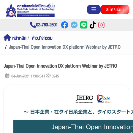
สมัครเรียน
02-763-2601
หน้าหลัก
ข่าว,กิจกรรม
Japan-Thai Open Innovation DX platform Webinar by JETRO
Japan-Thai Open Innovation DX platform Webinar by JETRO
04-Jun-2021 17:06:34 |
3245