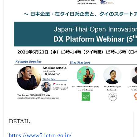
DETAIL
https://www5.jetro.go.jp/