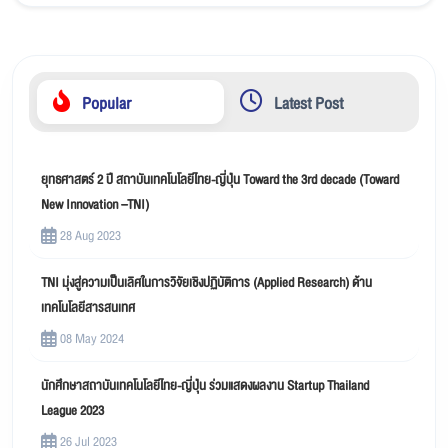
Popular
Latest Post
ยุทธศาสตร์ 2 ปี สถาบันเทคโนโลยีไทย-ญี่ปุ่น Toward the 3rd decade (Toward
New Innovation –TNI)
28 Aug 2023
TNI มุ่งสู่ความเป็นเลิศในการวิจัยเชิงปฏิบัติการ (Applied Research) ด้าน
เทคโนโลยีสารสนเทศ
08 May 2024
นักศึกษาสถาบันเทคโนโลยีไทย-ญี่ปุ่น ร่วมแสดงผลงาน Startup Thailand
League 2023
26 Jul 2023