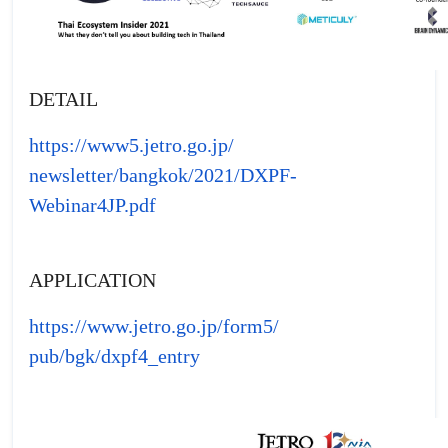
DETAIL
https://www5.jetro.go.jp/
newsletter/bangkok/2021/DXPF-
Webinar4JP.pdf
APPLICATION
https://www.jetro.go.jp/form5/
pub/bgk/dxpf4_entry