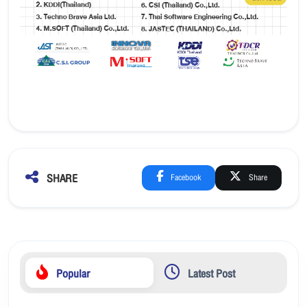
SHARE
Facebook
Share
Popular
Latest Post