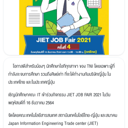
โอกาสดีสำหรับน้องๆ นักศึกษาไอทีทุกสาขา ของ TNI โดยเฉพาะผู้ที่
กำลังจะจบการศึกษา รวมถึงศิษย์เก่า ที่จะได้ทำงานกับบริษัทญี่ปุ่น ใน
ประเทศไทย และในประเทศญี่ปุ่น
เชิญนักศึกษาคณะ IT เข้าร่วมกิจกรรม JIET JOB FAIR 2021 ในวัน
พฤหัสบดีที่ 16 ธันวาคม 2564
จัดโดยคณะเทคโนโลยีสารสนเทศ สถาบันเทคโนโลยีไทย-ญี่ปุ่น และสมาคม
Japan Information Engineering Trade center (JIET)