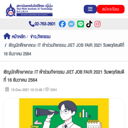
สมัครเรียน
02-763-2601
หน้าหลัก
ข่าว,กิจกรรม
เชิญนักศึกษาคณะ IT เข้าร่วมกิจกรรม JIET JOB FAIR 2021 วันพฤหัสบดีที่
16 ธันวาคม 2564
เชิญนักศึกษาคณะ IT เข้าร่วมกิจกรรม JIET JOB FAIR 2021 วันพฤหัสบดี
ที่ 16 ธันวาคม 2564
13-Dec-2021 10:12:48 |
2341