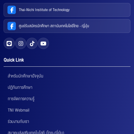
Thai-Nichi Institute of Technology
ศูนย์รับสมัครนักศึกษา สถาบันเทคโนโลยีไทย - ญี่ปุ่น
Quick Link
สำหรับนักศึกษาปัจจุบัน
ปฏิทินการศึกษา
การจัดการความรู้
TNI Webmail
ร่วมงานกับเรา
สมาคมส่งเสริมเทคโนโลยี (ไทย-ญี่ปุ่น)