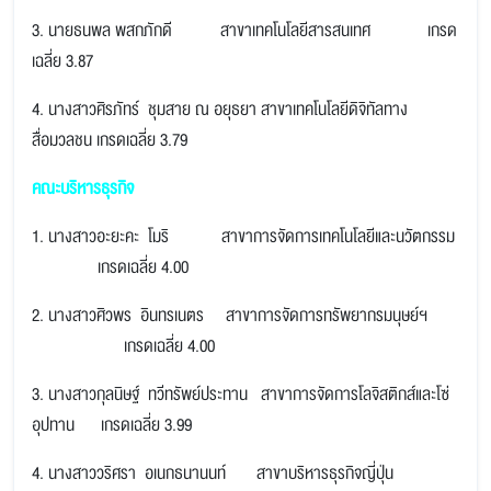
3. นายธนพล พสกภักดี สาขาเทคโนโลยีสารสนเทศ เกรด
เฉลี่ย 3.87
4. นางสาวศิรภัทร์ ชุมสาย ณ อยุธยา สาขาเทคโนโลยีดิจิทัลทาง
สื่อมวลชน เกรดเฉลี่ย 3.79
คณะบริหารธุรกิจ
1. นางสาวอะยะคะ โมริ สาขาการจัดการเทคโนโลยีและนวัตกรรม
เกรดเฉลี่ย 4.00
2. นางสาวศิวพร อินทรเนตร สาขาการจัดการทรัพยากรมนุษย์ฯ
เกรดเฉลี่ย 4.00
3. นางสาวกุลนิษฐ์ ทวีทรัพย์ประทาน สาขาการจัดการโลจิสติกส์และโซ่
อุปทาน เกรดเฉลี่ย 3.99
4. นางสาววริศรา อเนกธนานนท์ สาขาบริหารธุรกิจญี่ปุ่น