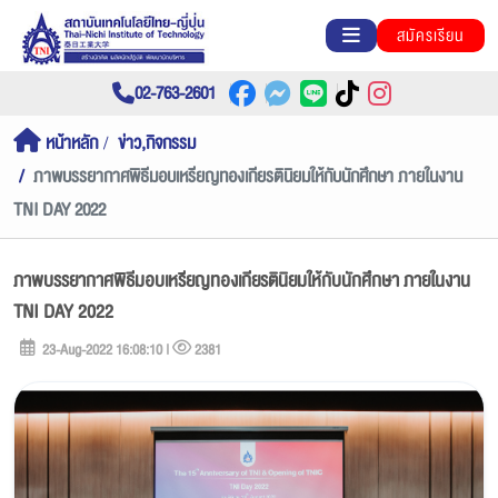
สมัครเรียน
02-763-2601
หน้าหลัก
ข่าว,กิจกรรม
ภาพบรรยากาศพิธีมอบเหรียญทองเกียรตินิยมให้กับนักศึกษา ภายในงาน
TNI DAY 2022
ภาพบรรยากาศพิธีมอบเหรียญทองเกียรตินิยมให้กับนักศึกษา ภายในงาน
TNI DAY 2022
23-Aug-2022 16:08:10 |
2381