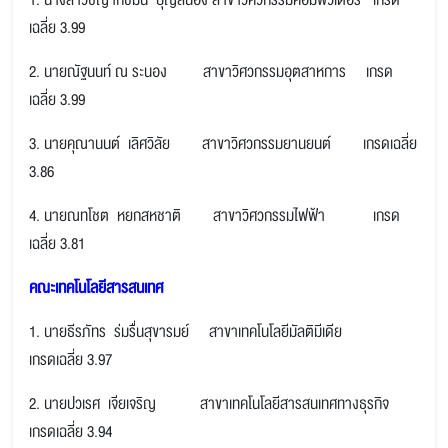
1. นางสาวชญากชมน บุญสนอง สาขาวิศวกรรมคอมพิวเตอร์ เกรด
เฉลี่ย 3.99
2. นายณัฐนนท์ ณ ระนอง สาขาวิศวกรรมอุตสาหการ เกรด
เฉลี่ย 3.99
3. นายคุณานนต์ เลิศวิลัย สาขาวิศวกรรมยานยนต์ เกรดเฉลี่ย
3.86
4. นายณทโชต หยกสหชาติ
สาขาวิศวกรรมไฟฟ้า เกรด
เฉลี่ย 3.81
คณะเทคโนโลยีสารสนเทศ
1. นายธีรภัทร ร่มรื่นสุขารมย์ สาขาเทคโนโลยีมัลติมีเดีย
เกรดเฉลี่ย 3.97
2. นายปวเรศ เจียเจริญ สาขาเทคโนโลยีสารสนเทศทางธุรกิจ
เกรดเฉลี่ย 3.94