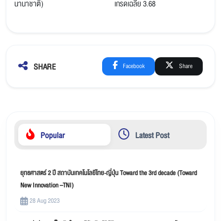
นานาชาติ) เกรดเฉลี่ย 3.68
SHARE
Facebook
Share
Popular
Latest Post
ยุทธศาสตร์ 2 ปี สถาบันเทคโนโลยีไทย-ญี่ปุ่น Toward the 3rd decade (Toward
New Innovation –TNI)
28 Aug 2023