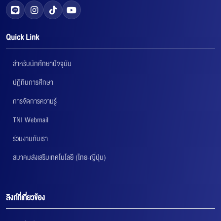
Quick Link
สำหรับนักศึกษาปัจจุบัน
ปฏิทินการศึกษา
การจัดการความรู้
TNI Webmail
ร่วมงานกับเรา
สมาคมส่งเสริมเทคโนโลยี (ไทย-ญี่ปุ่น)
ลิงก์ที่เกี่ยวข้อง