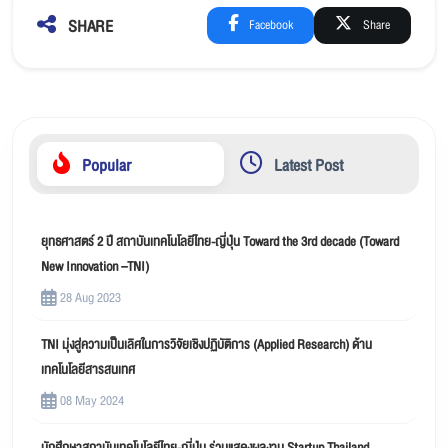
SHARE
Facebook
Share
Popular
Latest Post
ยุทธศาสตร์ 2 ปี สถาบันเทคโนโลยีไทย-ญี่ปุ่น Toward the 3rd decade (Toward
New Innovation –TNI)
28 Aug 2023
TNI มุ่งสู่ความเป็นเลิศในการวิจัยเชิงปฏิบัติการ (Applied Research) ด้าน
เทคโนโลยีสารสนเทศ
08 May 2024
นักศึกษาสถาบันเทคโนโลยีไทย-ญี่ปุ่น ร่วมแสดงผลงาน Startup Thailand