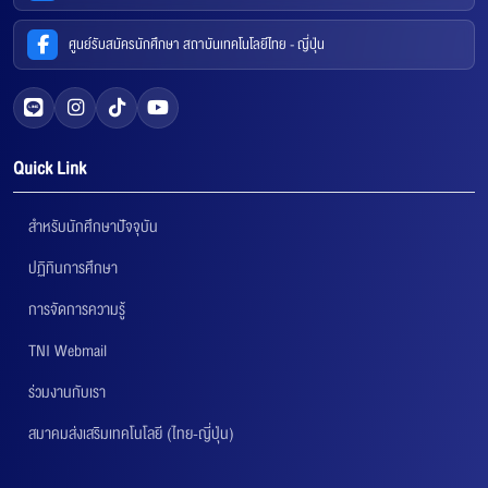
ศูนย์รับสมัครนักศึกษา สถาบันเทคโนโลยีไทย - ญี่ปุ่น
Quick Link
สำหรับนักศึกษาปัจจุบัน
ปฏิทินการศึกษา
การจัดการความรู้
TNI Webmail
ร่วมงานกับเรา
สมาคมส่งเสริมเทคโนโลยี (ไทย-ญี่ปุ่น)