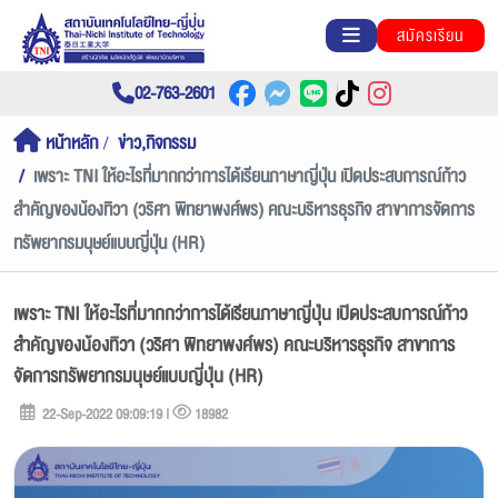
สมัครเรียน
02-763-2601
หน้าหลัก
ข่าว,กิจกรรม
เพราะ TNI ให้อะไรที่มากกว่าการได้เรียนภาษาญี่ปุ่น เปิดประสบการณ์ก้าว
สำคัญของน้องทิวา (วริศา พิทยาพงศ์พร) คณะบริหารธุรกิจ สาขาการจัดการ
ทรัพยากรมนุษย์แบบญี่ปุ่น (HR)
เพราะ TNI ให้อะไรที่มากกว่าการได้เรียนภาษาญี่ปุ่น เปิดประสบการณ์ก้าว
สำคัญของน้องทิวา (วริศา พิทยาพงศ์พร) คณะบริหารธุรกิจ สาขาการ
จัดการทรัพยากรมนุษย์แบบญี่ปุ่น (HR)
22-Sep-2022 09:09:19 |
18982