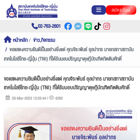
สมัครเรียน
02-763-2601
หน้าหลัก
ข่าว,กิจกรรม
ขอแสดงความยินดีเป็นอย่างยิ่งแด่ คุณจิระพันธ์ อุลปาทร นายกสภาสถาบัน
เทคโนโลยีไทย-ญี่ปุ่น (TNI) ที่ได้รับมอบปริญญาดุษฎีบัณฑิตกิตติมศักดิ์
ขอแสดงความยินดีเป็นอย่างยิ่งแด่ คุณจิระพันธ์ อุลปาทร นายกสภาสถาบัน
เทคโนโลยีไทย-ญี่ปุ่น (TNI) ที่ได้รับมอบปริญญาดุษฎีบัณฑิตกิตติมศักดิ์
03-Mar-2023 13:03:44 |
4260