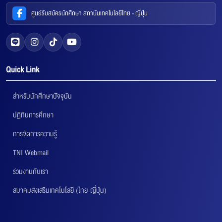
ศูนย์รับสมัครนักศึกษา สถาบันเทคโนโลยีไทย - ญี่ปุ่น
Quick Link
สำหรับนักศึกษาปัจจุบัน
ปฏิทินการศึกษา
การจัดการความรู้
TNI Webmail
ร่วมงานกับเรา
สมาคมส่งเสริมเทคโนโลยี (ไทย-ญี่ปุ่น)