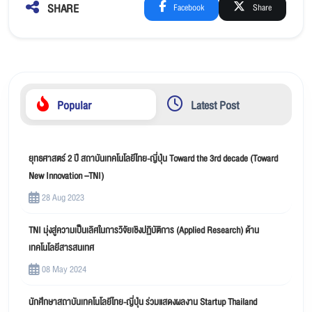
SHARE
Facebook
Share
Popular
Latest Post
ยุทธศาสตร์ 2 ปี สถาบันเทคโนโลยีไทย-ญี่ปุ่น Toward the 3rd decade (Toward
New Innovation –TNI)
28 Aug 2023
TNI มุ่งสู่ความเป็นเลิศในการวิจัยเชิงปฏิบัติการ (Applied Research) ด้าน
เทคโนโลยีสารสนเทศ
08 May 2024
นักศึกษาสถาบันเทคโนโลยีไทย-ญี่ปุ่น ร่วมแสดงผลงาน Startup Thailand