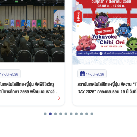
17-Jul-2026
14-Jul-2026
นเทคโนโลยีไทย-ญี่ปุ่น จัดพิธีไหว้ครู
สถาบันเทคโนโลยีไทย-ญี่ปุ่น จัดงาน “
ำปีการศึกษา 2569 พร้อมมอบรางวัล
DAY 2026” ฉลองครบรอบ 19 ปี วันที่ 7
กษาผลการเรียนดีเด่น
สิงหาคม 2569