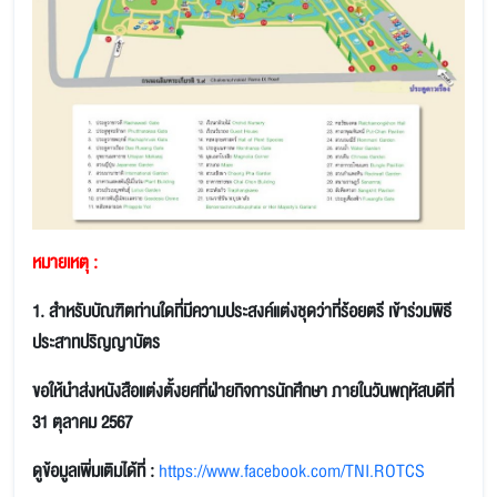
หมายเหตุ :
1.
สำหรับบัณฑิตท่านใดที่มีความประสงค์แต่งชุดว่าที่ร้อยตรี เข้าร่วมพิธี
ประสาทปริญญาบัตร
ขอให้นำส่งหนังสือแต่งตั้งยศที่ฝ่ายกิจการนักศึกษา ภายในวันพฤหัสบดีที่
31 ตุลาคม 2567
ดูข้อมูลเพิ่มเติมได้ที่ :
https://www.facebook.com/TNI.ROTCS