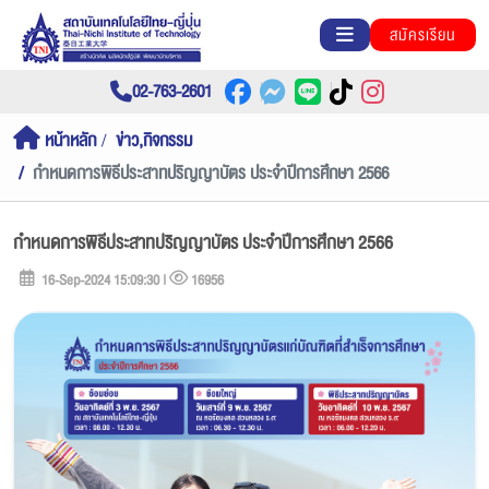
สมัครเรียน
02-763-2601
หน้าหลัก
ข่าว,กิจกรรม
กำหนดการพิธีประสาทปริญญาบัตร ประจำปีการศึกษา 2566
กำหนดการพิธีประสาทปริญญาบัตร ประจำปีการศึกษา 2566
16-Sep-2024 15:09:30 |
16956