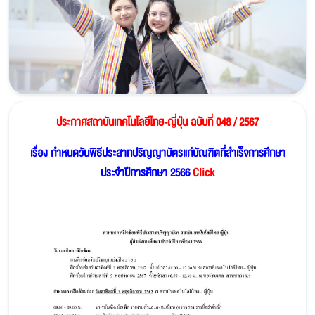
ประกาศสถาบันเทคโนโลยีไทย-ญี่ปุ่น ฉบับที่ 048 / 2567
เรื่อง กำหนดวันพิธีประสาทปริญญาบัตรแก่บัณฑิตที่สำเร็จการศึกษา
ประจำปีการศึกษา 2566
Click