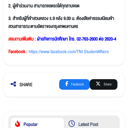
2. ผู้เข้าร่วมงาน สามารถจอดรถได้ทุกลานจอด
3. สำหรับผู้ที่เข้าสวนหลวง ร.9 หลัง 9.00 น. ต้องเสียค่าธรรมเนียมเข้า
สวนสาธารณะตามอัตราของกรุงเทพมหานคร
สอบถามเพิ่มเติม
: ฝ่ายกิจการนักศึกษา โทร. 02-763-2600 ต่อ 2620-4
Facebook :
https://www.facebook.com/TNI.StudentAffairs
SHARE
Facebook
Share
Popular
Latest Post