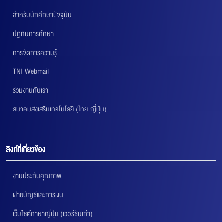
สำหรับนักศึกษาปัจจุบัน
ปฏิทินการศึกษา
การจัดการความรู้
TNI Webmail
ร่วมงานกับเรา
สมาคมส่งเสริมเทคโนโลยี (ไทย-ญี่ปุ่น)
ลิงก์ที่เกี่ยวข้อง
งานประกันคุณภาพ
ฝ่ายบัญชีและการเงิน
เว็บไซต์ภาษาญี่ปุ่น (เวอร์ชันเก่า)