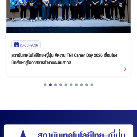
23-Jul-2026
สถาบันเทคโนโลยีไทย-ญี่ปุ่น จัดงาน TNI Career Day 2026 เชื่อมโยง
นักศึกษาสู่โอกาสการทำงานระดับสากล