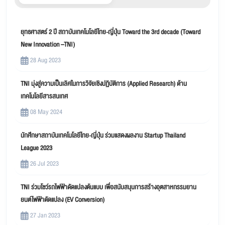
ยุทธศาสตร์ 2 ปี สถาบันเทคโนโลยีไทย-ญี่ปุ่น Toward the 3rd decade (Toward
New Innovation –TNI)
28 Aug 2023
TNI มุ่งสู่ความเป็นเลิศในการวิจัยเชิงปฏิบัติการ (Applied Research) ด้าน
เทคโนโลยีสารสนเทศ
08 May 2024
นักศึกษาสถาบันเทคโนโลยีไทย-ญี่ปุ่น ร่วมแสดงผลงาน Startup Thailand
League 2023
26 Jul 2023
TNI ร่วมโชว์รถไฟฟ้าดัดแปลงต้นแบบ เพื่อสนับสนุนการสร้างอุตสาหกรรมยาน
ยนต์ไฟฟ้าดัดแปลง (EV Conversion)
27 Jan 2023