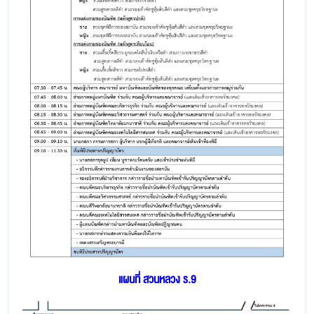
แผนที่ สวนหลวง ร.9