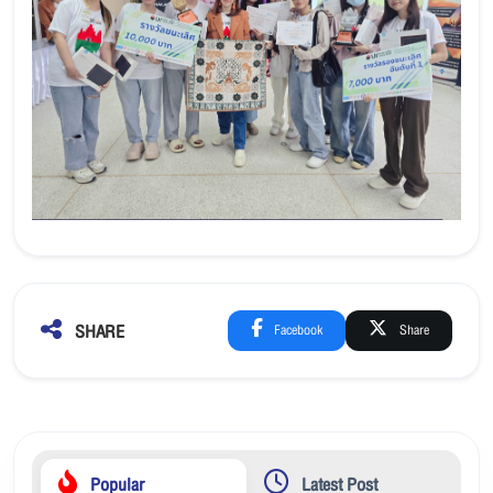
SHARE
Facebook
Share
Popular
Latest Post