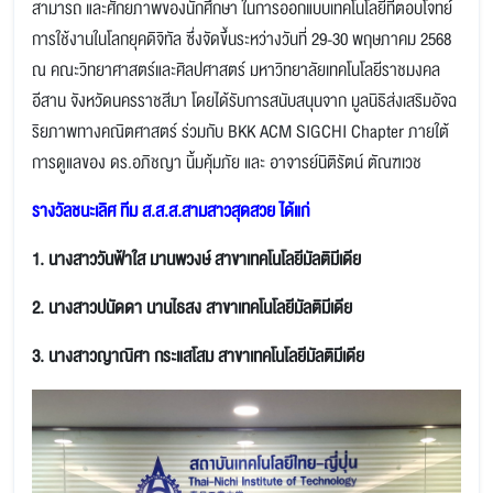
สามารถ และศักยภาพของนักศึกษา ในการออกแบบเทคโนโลยีที่ตอบโจทย์
การใช้งานในโลกยุคดิจิทัล ซึ่งจัดขึ้นระหว่างวันที่ 29-30 พฤษภาคม 2568
ณ คณะวิทยาศาสตร์และศิลปศาสตร์ มหาวิทยาลัยเทคโนโลยีราชมงคล
อีสาน จังหวัดนครราชสีมา โดยได้รับการสนับสนุนจาก มูลนิธิส่งเสริมอัจฉ
ริยภาพทางคณิตศาสตร์ ร่วมกับ BKK ACM SIGCHI Chapter ภายใต้
การดูแลของ ดร.อภิชญา นิ้มคุ้มภัย และ อาจารย์นิติรัตน์ ตัณฑเวช
รางวัลชนะเลิศ ทีม ส.ส.ส.สามสาวสุดสวย ได้แก่
1. นางสาววันฟ้าใส มานพวงษ์ สาขาเทคโนโลยีมัลติมีเดีย
2. นางสาวปนัดดา นานไธสง สาขาเทคโนโลยีมัลติมีเดีย
3. นางสาวญาณิศา กระแสโสม สาขาเทคโนโลยีมัลติมีเดีย