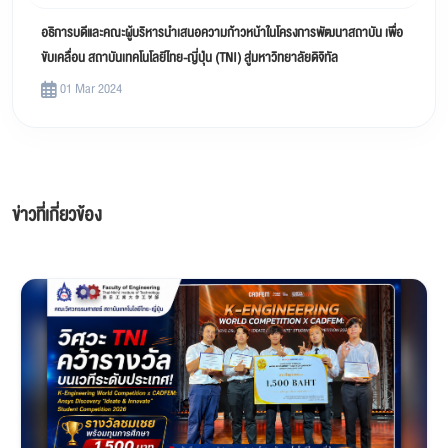
อธิการบดีและคณะผู้บริหารนำเสนอความก้าวหน้าในโครงการพัฒนาสถาบัน เพื่อ
ขับเคลื่อน สถาบันเทคโนโลยีไทย-ญี่ปุ่น (TNI) สู่มหาวิทยาลัยดิจิทัล
01 Mar 2024
ข่าวที่เกี่ยวข้อง