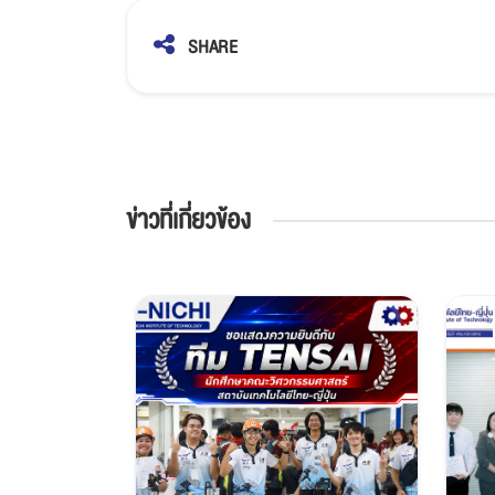
SHARE
ข่าวที่เกี่ยวข้อง