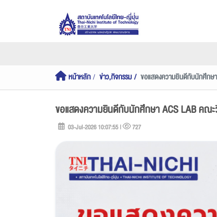
หน้าหลัก
ข่าว,กิจกรรม
ขอแสดงความยินดีกับนักศึกษา
ขอแสดงความยินดีกับนักศึกษา ACS LAB คณะวิ
03-Jul-2026 10:07:55 |
727