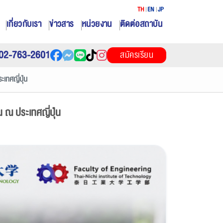
TH
EN
JP
เกี่ยวกับเรา
ข่าวสาร
หน่วยงาน
ติดต่อสถาบัน
02-763-2601
สมัครเรียน
เทศญี่ปุ่น
ณ ประเทศญี่ปุ่น