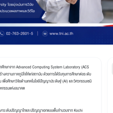
กับนักศึกษาจาก Advanced Computing System Laboratory (ACS
ร้างความภาคภูมิใจให้แก่สถาบัน ด้วยการได้รับทุนการศึกษาต่อระดับ
ื่อศึกษาวิจัยด้านเทคโนโลยีปัญญาประดิษฐ์ (AI) และวิศวกรรมเซมิ
ตสาหกรรมแห่งอนาคต
การศึกษาระดับปริญญาโทและปริญญาเอกแบบเต็มจำนวนจาก Kochi