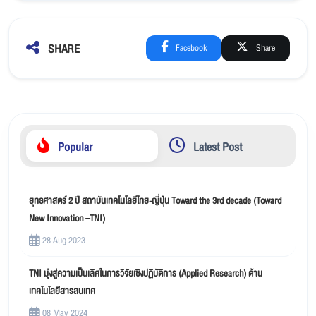
SHARE
Facebook
Share
Popular
Latest Post
ยุทธศาสตร์ 2 ปี สถาบันเทคโนโลยีไทย-ญี่ปุ่น Toward the 3rd decade (Toward
New Innovation –TNI)
28 Aug 2023
TNI มุ่งสู่ความเป็นเลิศในการวิจัยเชิงปฏิบัติการ (Applied Research) ด้าน
เทคโนโลยีสารสนเทศ
08 May 2024