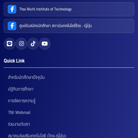
Thai-Nichi Institute of Technology
ศูนย์รับสมัครนักศึกษา สถาบันเทคโนโลยีไทย - ญี่ปุ่น
Quick Link
สำหรับนักศึกษาปัจจุบัน
ปฏิทินการศึกษา
การจัดการความรู้
TNI Webmail
ร่วมงานกับเรา
สมาคมส่งเสริมเทคโนโลยี (ไทย-ญี่ปุ่น)