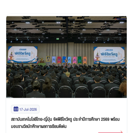
17-Jul-2026
สถาบันเทคโนโลยีไทย-ญี่ปุ่น จัดพิธีไหว้ครู ประจำปีการศึกษา 2569 พร้อม
มอบรางวัลนักศึกษาผลการเรียนดีเด่น