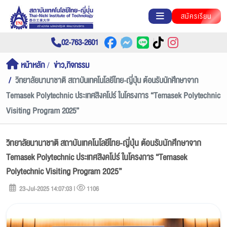
สมัครเรียน
02-763-2601
หน้าหลัก
ข่าว,กิจกรรม
วิทยาลัยนานาชาติ สถาบันเทคโนโลยีไทย-ญี่ปุ่น ต้อนรับนักศึกษาจาก
Temasek Polytechnic ประเทศสิงคโปร์ ในโครงการ “Temasek Polytechnic
Visiting Program 2025”
วิทยาลัยนานาชาติ สถาบันเทคโนโลยีไทย-ญี่ปุ่น ต้อนรับนักศึกษาจาก
Temasek Polytechnic ประเทศสิงคโปร์ ในโครงการ “Temasek
Polytechnic Visiting Program 2025”
23-Jul-2025 14:07:03 |
1106