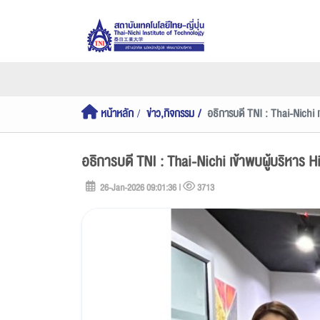
หน้าหลัก
ข่าว,กิจกรรม
อธิการบดี TNI : Thai-Nichi 
อธิการบดี TNI : Thai-Nichi เข้าพบผู้บริหาร 
26-Jan-2026 09:01:36 |
3713