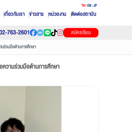
TH
EN
JP
เกี่ยวกับเรา
ข่าวสาร
หน่วยงาน
ติดต่อสถาบัน
02-763-2601
สมัครเรียน
วามร่วมมือด้านการศึกษา
ารือความร่วมมือด้านการศึกษา