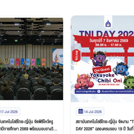
17-Jul-2026
14-Jul-2026
นเทคโนโลยีไทย-ญี่ปุ่น จัดพิธีไหว้ครู
สถาบันเทคโนโลยีไทย-ญี่ปุ่น จัดงาน “
ำปีการศึกษา 2569 พร้อมมอบรางวัล
DAY 2026” ฉลองครบรอบ 19 ปี วันที่ 7