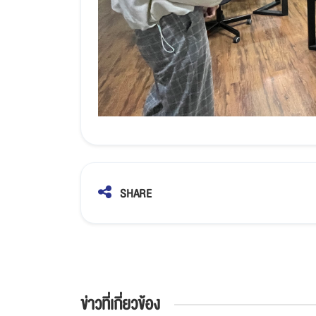
SHARE
ข่าวที่เกี่ยวข้อง