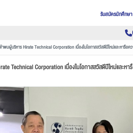
รับสมัครนักศึกษา
เข้าพบผู้บริหาร Hirate Technical Corporation เนื่องในโอกาสสวัสดีปีใหม่และหารือค
Hirate Technical Corporation เนื่องในโอกาสสวัสดีปีใหม่และห