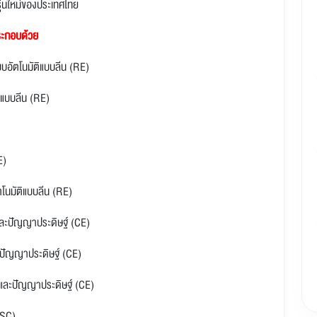
รุ่นใหม่ของประเทศไทย
ะกอบด้วย
บบอัตโนมัติแบบลีน (RE)
ิแบบลีน (RE)
E)
ตโนมัติแบบลีน (RE)
และปัญญาประดิษฐ์ (CE)
ะปัญญาประดิษฐ์ (CE)
์และปัญญาประดิษฐ์ (CE)
(SC)