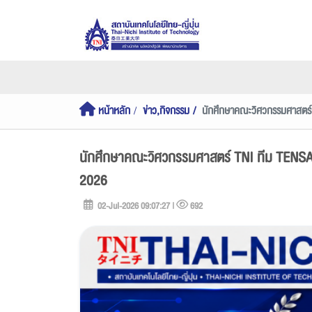
หน้าหลัก
ข่าว,กิจกรรม
นักศึกษาคณะวิศวกรรมศาสตร์ 
นักศึกษาคณะวิศวกรรมศาสตร์ TNI ทีม TENSAI 
2026
02-Jul-2026 09:07:27 |
692