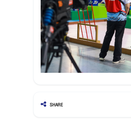
SHARE