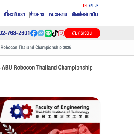
TH
EN
JP
เกี่ยวกับเรา
ข่าวสาร
หน่วยงาน
ติดต่อสถาบัน
02-763-2601
สมัครเรียน
S ABU Robocon Thailand Championship 2026
i PBS ABU Robocon Thailand Championship