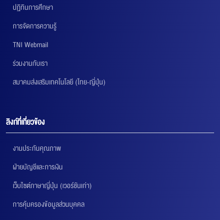
ปฏิทินการศึกษา
การจัดการความรู้
TNI Webmail
ร่วมงานกับเรา
สมาคมส่งเสริมเทคโนโลยี (ไทย-ญี่ปุ่น)
ลิงก์ที่เกี่ยวข้อง
งานประกันคุณภาพ
ฝ่ายบัญชีและการเงิน
เว็บไซต์ภาษาญี่ปุ่น (เวอร์ชันเก่า)
การคุ้มครองข้อมูลส่วนบุคคล