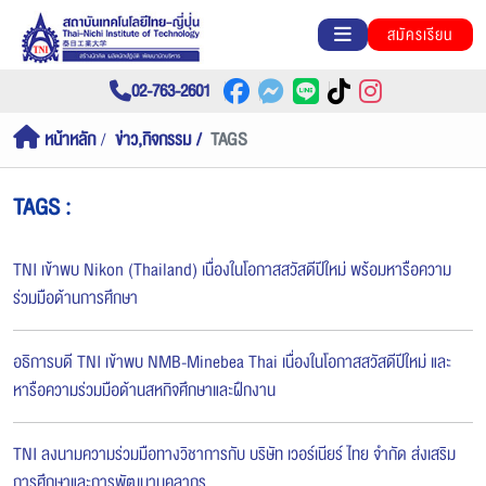
สมัครเรียน
02-763-2601
หน้าหลัก
ข่าว,กิจกรรม
TAGS
TAGS :
TNI เข้าพบ Nikon (Thailand) เนื่องในโอกาสสวัสดีปีใหม่ พร้อมหารือความ
ร่วมมือด้านการศึกษา
อธิการบดี TNI เข้าพบ NMB-Minebea Thai เนื่องในโอกาสสวัสดีปีใหม่ และ
หารือความร่วมมือด้านสหกิจศึกษาและฝึกงาน
TNI ลงนามความร่วมมือทางวิชาการกับ บริษัท เวอร์เนียร์ ไทย จำกัด ส่งเสริม
การศึกษาและการพัฒนาบุคลากร